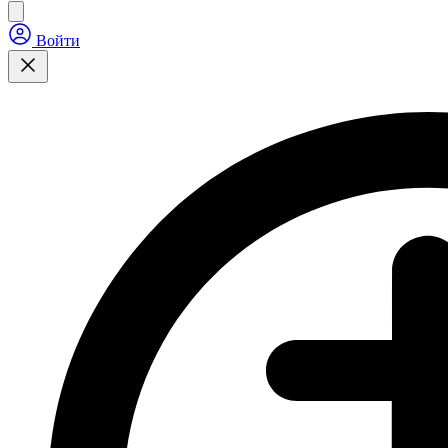
Войти