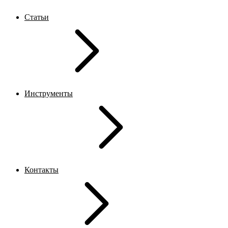
Статьи
Инструменты
Контакты