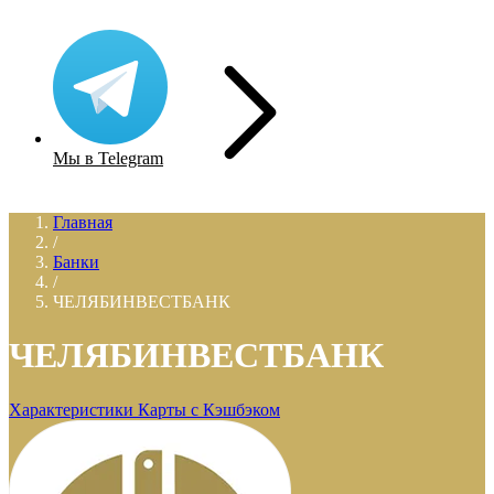
Мы в Telegram
Главная
/
Банки
/
ЧЕЛЯБИНВЕСТБАНК
ЧЕЛЯБИНВЕСТБАНК
Характеристики
Карты с Кэшбэком