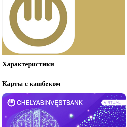
Характеристики
Карты с кэшбеком