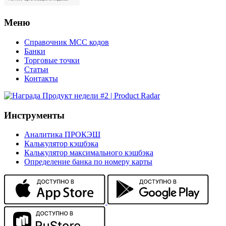
Меню
Справочник MCC кодов
Банки
Торговые точки
Статьи
Контакты
Инструменты
Аналитика ПРОКЭШ
Калькулятор кэшбэка
Калькулятор максимального кэшбэка
Определение банка по номеру карты