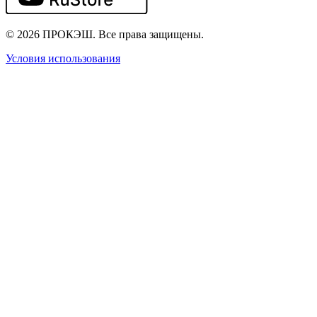
© 2026 ПРОКЭШ. Все права защищены.
Условия использования