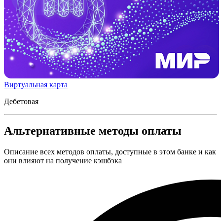
Виртуальная карта
Дебетовая
Альтернативные методы оплаты
Описание всех методов оплаты, доступные в этом банке и как
они влияют на получение кэшбэка