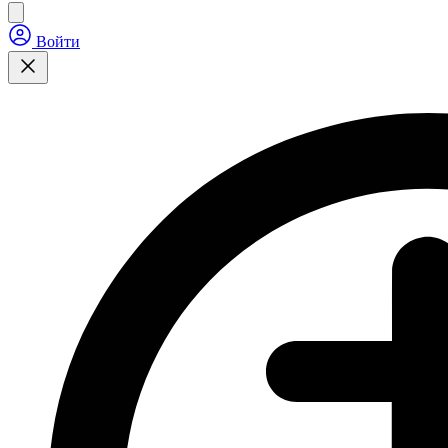
Войти