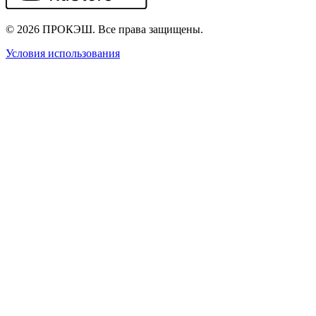
© 2026 ПРОКЭШ. Все права защищены.
Условия использования