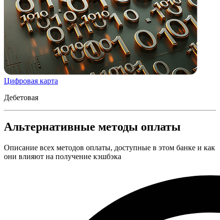
Цифровая карта
Дебетовая
Альтернативные методы оплаты
Описание всех методов оплаты, доступные в этом банке и как
они влияют на получение кэшбэка