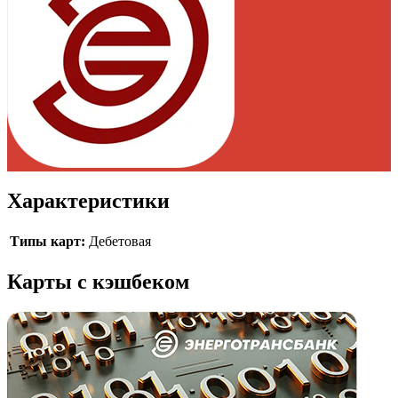
Характеристики
Типы карт
:
Дебетовая
Карты с кэшбеком