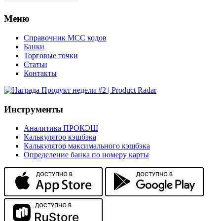
Меню
Справочник MCC кодов
Банки
Торговые точки
Статьи
Контакты
Инструменты
Аналитика ПРОКЭШ
Калькулятор кэшбэка
Калькулятор максимального кэшбэка
Определение банка по номеру карты