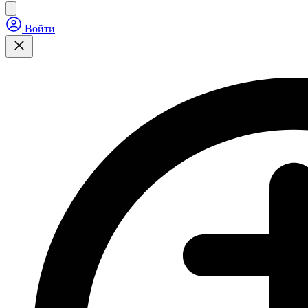
Войти