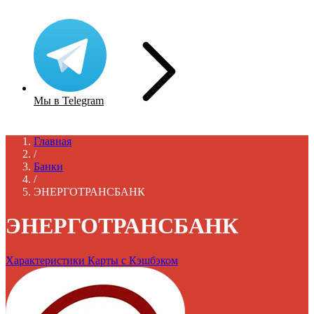
Мы в Telegram
Главная
/
Банки
/
ЭНЕРГОТРАНСБАНК
ЭНЕРГОТРАНСБАНК
Характеристики
Карты с Кэшбэком