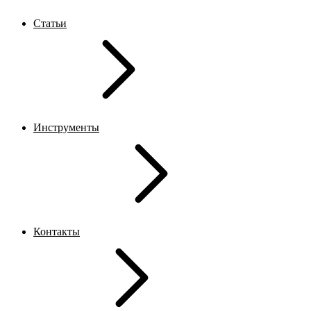
Статьи
Инструменты
Контакты