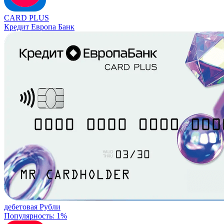
CARD PLUS
Кредит Европа Банк
дебетовая
Рубли
Популярность: 1%