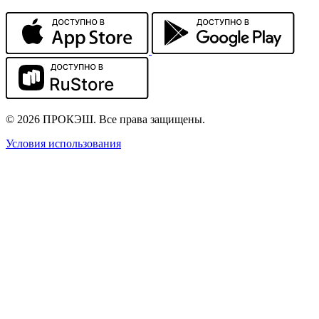
© 2026 ПРОКЭШ. Все права защищены.
Условия использования