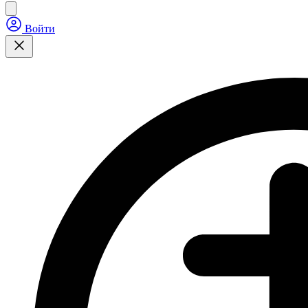
Войти