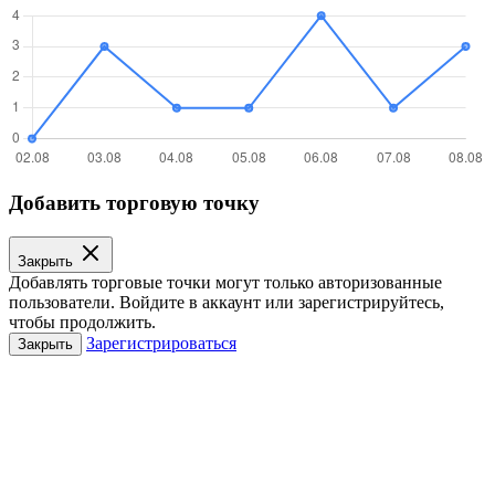
Добавить торговую точку
Закрыть
Добавлять торговые точки могут только авторизованные
пользователи. Войдите в аккаунт или зарегистрируйтесь,
чтобы продолжить.
Зарегистрироваться
Закрыть