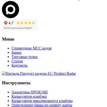
Меню
Справочник MCC кодов
Банки
Торговые точки
Статьи
Контакты
Инструменты
Аналитика ПРОКЭШ
Калькулятор кэшбэка
Калькулятор максимального кэшбэка
Определение банка по номеру карты