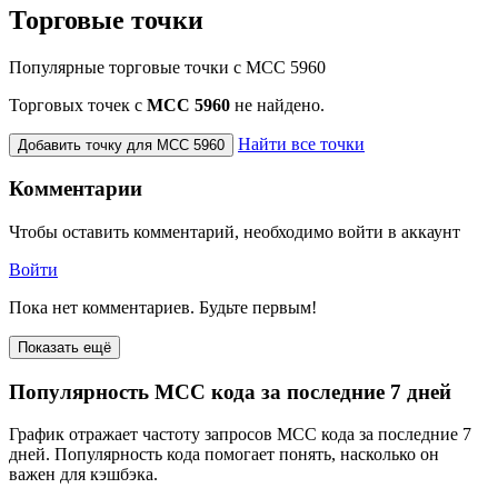
Торговые точки
Популярные торговые точки с MCC 5960
Торговых точек с
МСС 5960
не найдено.
Найти все точки
Добавить точку для MCC 5960
Комментарии
Чтобы оставить комментарий, необходимо войти в аккаунт
Войти
Пока нет комментариев. Будьте первым!
Показать ещё
Популярность MCC кода за последние 7 дней
График отражает частоту запросов MCC кода за последние 7
дней. Популярность кода помогает понять, насколько он
важен для кэшбэка.