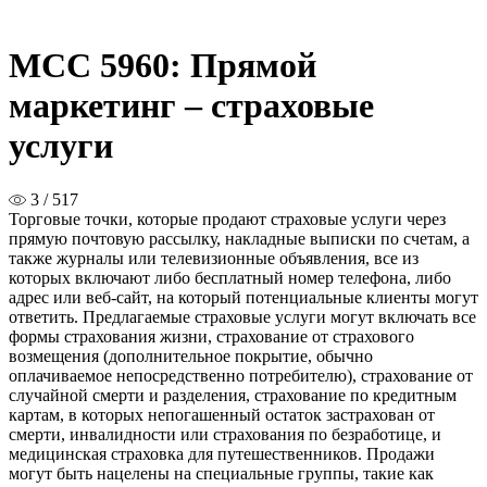
MCC 5960: Прямой
маркетинг – страховые
услуги
3 / 517
Торговые точки, которые продают страховые услуги через
прямую почтовую рассылку, накладные выписки по счетам, а
также журналы или телевизионные объявления, все из
которых включают либо бесплатный номер телефона, либо
адрес или веб-сайт, на который потенциальные клиенты могут
ответить. Предлагаемые страховые услуги могут включать все
формы страхования жизни, страхование от страхового
возмещения (дополнительное покрытие, обычно
оплачиваемое непосредственно потребителю), страхование от
случайной смерти и разделения, страхование по кредитным
картам, в которых непогашенный остаток застрахован от
смерти, инвалидности или страхования по безработице, и
медицинская страховка для путешественников. Продажи
могут быть нацелены на специальные группы, такие как