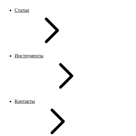
Статьи
Инструменты
Контакты