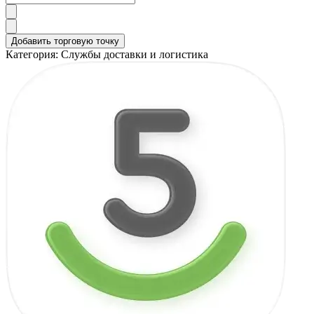
Добавить торговую точку
Категория:
Службы доставки и логистика