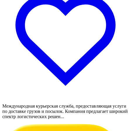
Международная курьерская служба, предоставляющая услуги
по доставке грузов и посылок. Компания предлагает широкий
спектр логистических решен...