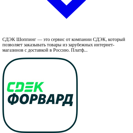
СДЭК Шоппинг — это сервис от компании СДЭК, который
позволяет заказывать товары из зарубежных интернет-
магазинов с доставкой в Россию. Платф...