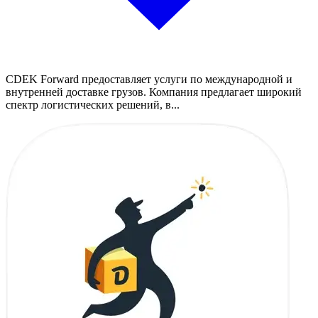
CDEK Forward предоставляет услуги по международной и
внутренней доставке грузов. Компания предлагает широкий
спектр логистических решений, в...