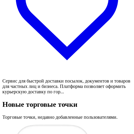
Сервис для быстрой доставки посылок, документов и товаров
для частных лиц и бизнеса. Платформа позволяет оформить
курьерскую доставку по гор...
Новые торговые точки
Торговые точки, недавно добавленные пользователями.