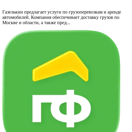
Газелькин предлагает услуги по грузоперевозкам и аренде
автомобилей. Компания обеспечивает доставку грузов по
Москве и области, а также пред...