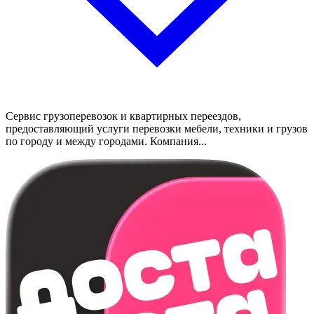
Сервис грузоперевозок и квартирных переездов,
предоставляющий услуги перевозки мебели, техники и грузов
по городу и между городами. Компания...