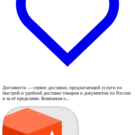
Достависта — сервис доставки, предлагающий услуги по
быстрой и удобной доставке товаров и документов по России
и за её пределами. Компания о...