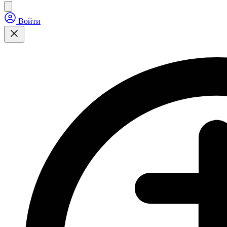
Войти