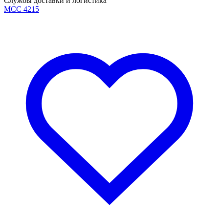
Службы доставки и логистика
MCC 4215