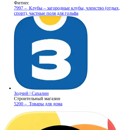
Фитнес
7997 –
Клубы – загородные клубы, членство (отдых,
спорт), частные поля для гольфа
Зодчий | Сахалин
Строительный магазин
5200 –
Товары для дома