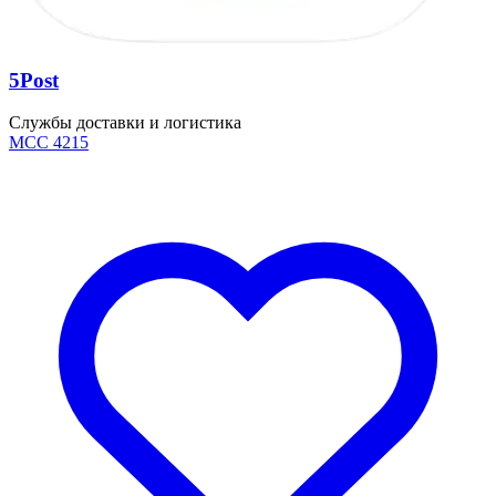
5Post
Службы доставки и логистика
MCC 4215