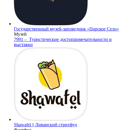
Государственный музей-заповедник «Царское Село»
Музей
7991 –
Туристические достопримечательности и
выставки
Shawafel || Ливанский стритфуд
Фастфуд