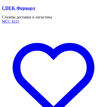
CDEK Форвард
Службы доставки и логистика
MCC 4215