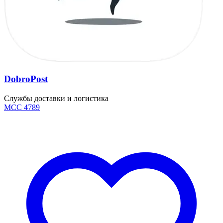
DobroPost
Службы доставки и логистика
MCC 4789