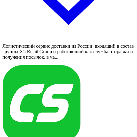
Логистический сервис доставки из России, входящий в состав
группы X5 Retail Group и работающий как служба отправки и
получения посылок, в ча...