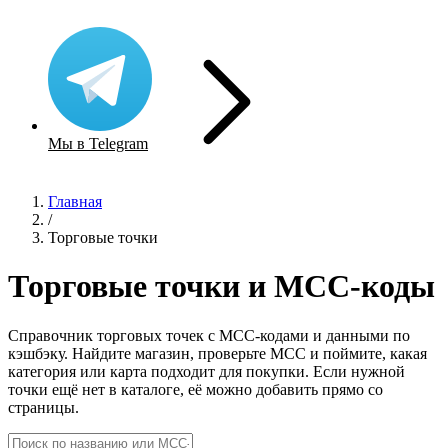
Мы в Telegram
Главная
/
Торговые точки
Торговые точки и MCC-коды
Справочник торговых точек с MCC-кодами и данными по
кэшбэку. Найдите магазин, проверьте MCC и поймите, какая
категория или карта подходит для покупки. Если нужной
точки ещё нет в каталоге, её можно добавить прямо со
страницы.