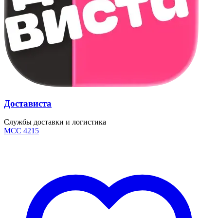
Достависта
Службы доставки и логистика
MCC 4215