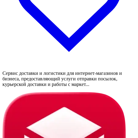
Сервис доставки и логистики для интернет-магазинов и
бизнеса, предоставляющий услуги отправки посылок,
курьерской доставки и работы с маркет...