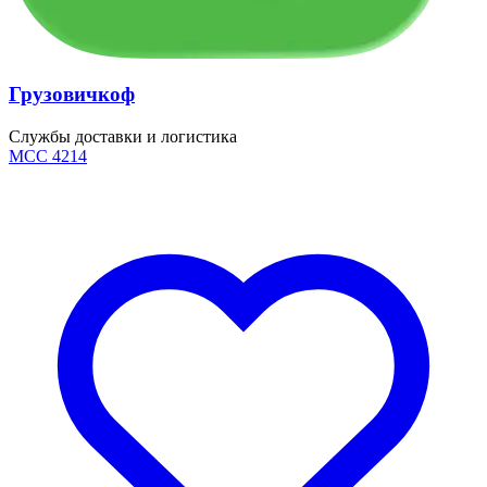
Грузовичкоф
Службы доставки и логистика
MCC 4214