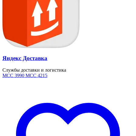
Яндекс Доставка
Службы доставки и логистика
MCC 3990
MCC 4215