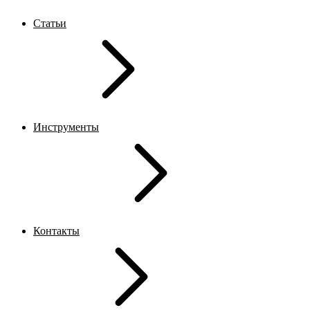
Статьи
Инструменты
Контакты