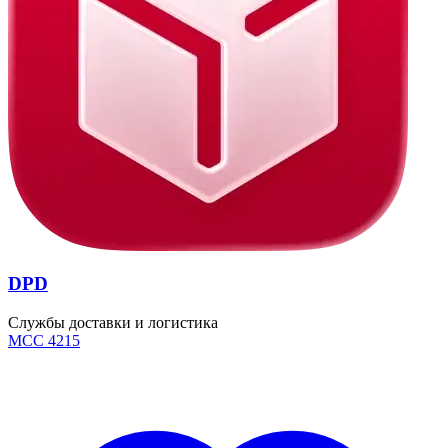
DPD
Службы доставки и логистика
MCC 4215