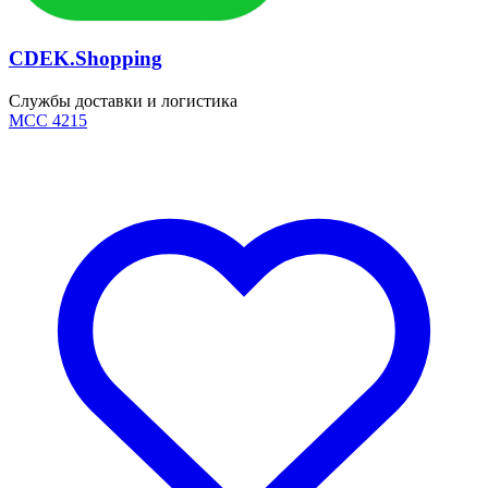
CDEK.Shopping
Службы доставки и логистика
MCC 4215