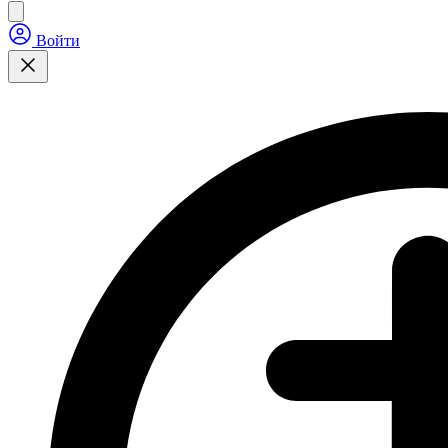
Войти