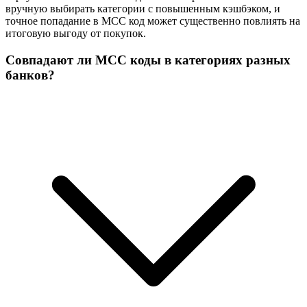
вручную выбирать категории с повышенным кэшбэком, и
точное попадание в MCC код может существенно повлиять на
итоговую выгоду от покупок.
Совпадают ли MCC коды в категориях разных
банков?