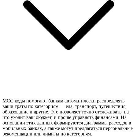
MCC коды помогают банкам автоматически распределять
ваши траты по категориям — еда, транспорт, путешествия,
образование и другие. Это позволяет точно отслеживать, на
что уходит ваш бюджет, и проще управлять финансами. На
основании этих данных формируются диаграммы расходов в
мобильных банках, а также могут предлагаться персональные
рекомендации или лимиты по категориям.