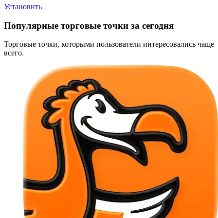
Установить
Популярные торговые точки за сегодня
Торговые точки, которыми пользователи интересовались чаще
всего.