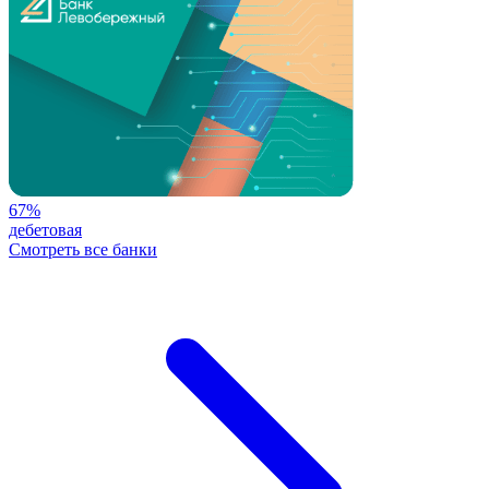
67%
дебетовая
Смотреть все банки