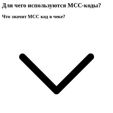
Для чего используются MCC-коды?
Что значит MCC код в чеке?