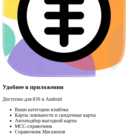
Удобнее в приложении
Доступно для iOS и Android
Ваши категории кэшбэка
Карты лояльности и скидочные карты
Автоподбор выгодной карты
МСС-справочник
Справочник Магазинов