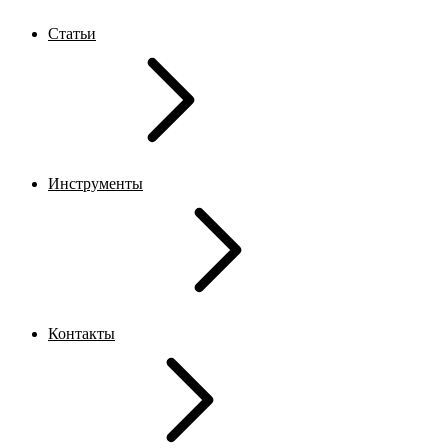
Статьи
Инструменты
Контакты