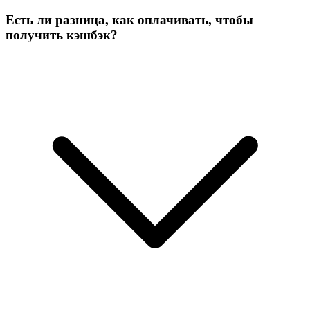
Есть ли разница, как оплачивать, чтобы
получить кэшбэк?