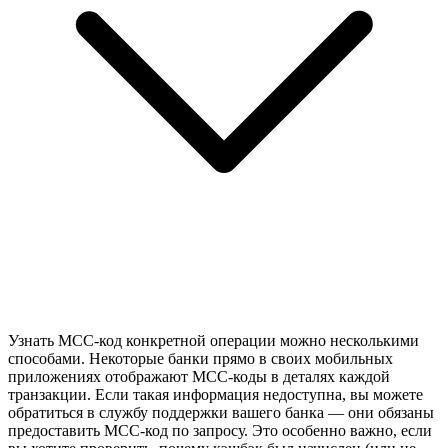
Узнать MCC-код конкретной операции можно несколькими
способами. Некоторые банки прямо в своих мобильных
приложениях отображают MCC-коды в деталях каждой
транзакции. Если такая информация недоступна, вы можете
обратиться в службу поддержки вашего банка — они обязаны
предоставить MCC-код по запросу. Это особенно важно, если