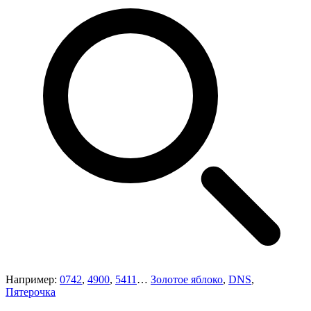
Например:
0742
,
4900
,
5411
…
Золотое яблоко
,
DNS
,
Пятерочка