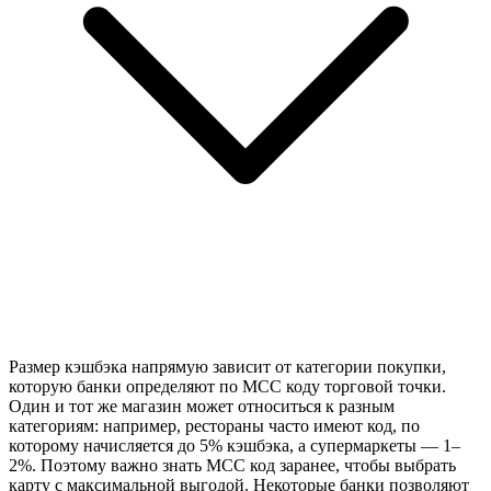
Размер кэшбэка напрямую зависит от категории покупки,
которую банки определяют по MCC коду торговой точки.
Один и тот же магазин может относиться к разным
категориям: например, рестораны часто имеют код, по
которому начисляется до 5% кэшбэка, а супермаркеты — 1–
2%. Поэтому важно знать MCC код заранее, чтобы выбрать
карту с максимальной выгодой. Некоторые банки позволяют