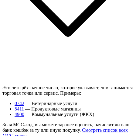
Это четырёхзначное число, которое указывает, чем занимается
торговая точка или сервис. Примеры:
0742
— Ветеринарные услуги
5411
— Продуктовые магазины
4900
— Коммунальные услуги (ЖКХ)
Зная MCC-код, вы можете заранее оценить, начислит ли ваш
банк кэшбэк за ту или иную покупку.
Смотреть список всех
MCC-кодов
.