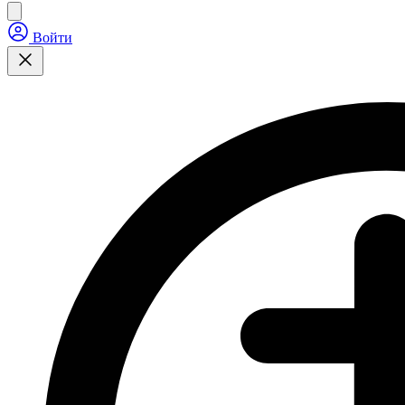
Войти