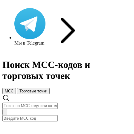
Мы в Telegram
Поиск MCC-кодов и
торговых точек
MCC
Торговые точки