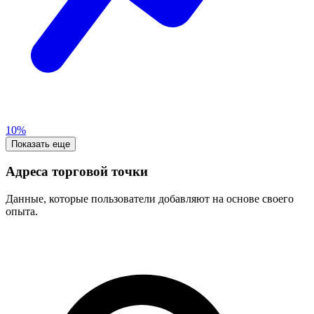
10%
Показать еще
Адреса торговой точки
Данные, которые пользователи добавляют на основе своего
опыта.