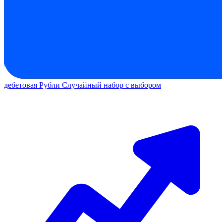
дебетовая
Рубли
Случайный набор с выбором