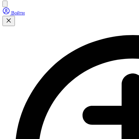
Войти