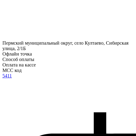
Пермский муниципальный округ, село Култаево, Сибирская
улица, 2/1Б
Офлайн точка
Способ оплаты
Оплата на кассе
MCC код
5411