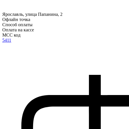
Ярославль, улица Папанина, 2
Офлайн точка
Способ оплаты
Оплата на кассе
MCC код
5411