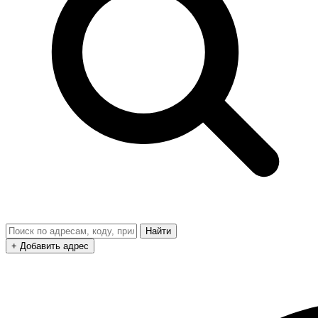
Найти
+ Добавить адрес