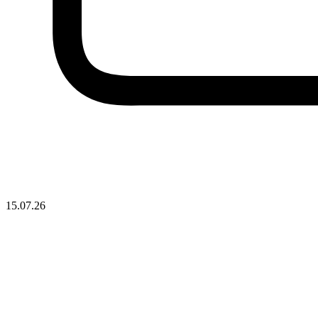
15.07.26