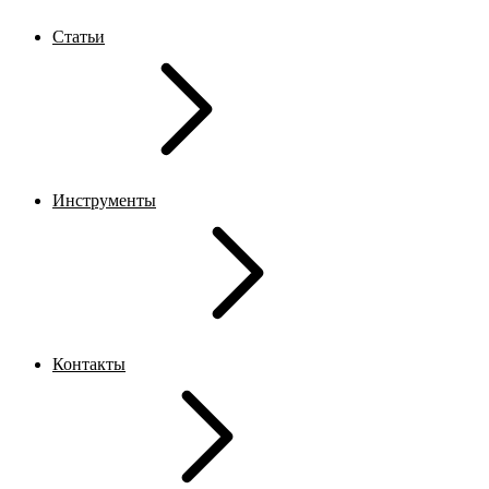
Статьи
Инструменты
Контакты