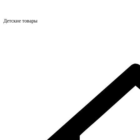
Детские товары