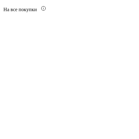
На все покупки