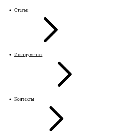
Статьи
Инструменты
Контакты