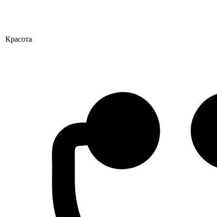
Красота