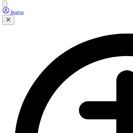
Войти