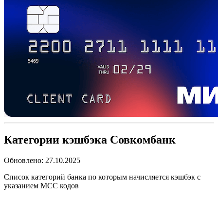
Категории кэшбэка Совкомбанк
Обновлено:
27.10.2025
Список категорий банка по которым начисляется кэшбэк с
указанием MCC кодов