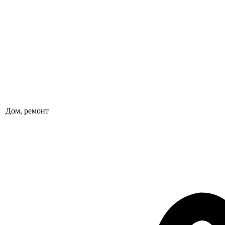
Дом, ремонт