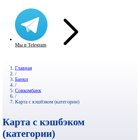
Мы в Telegram
Главная
/
Банки
/
Совкомбанк
/
Карта с кэшбэком (категории)
Карта с кэшбэком
(категории)