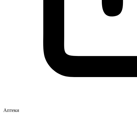
Аптеки