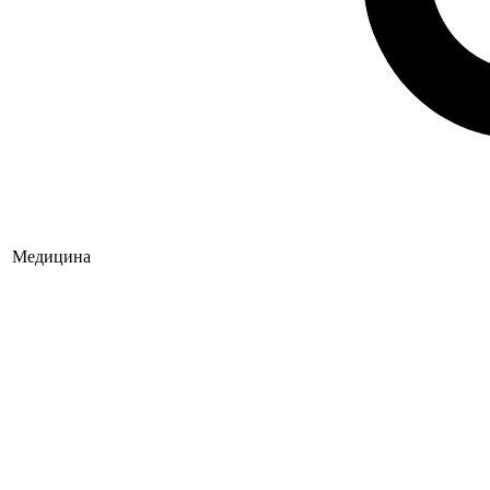
Медицина