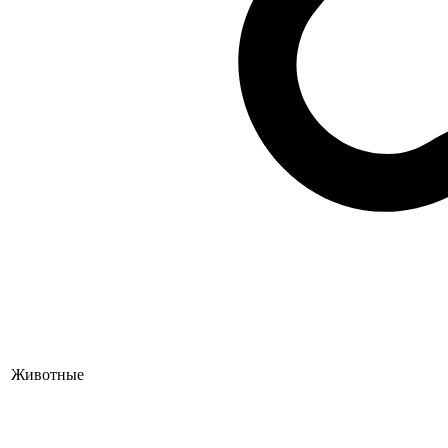
Животные