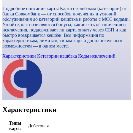
Подробное описание карты Карта с кэшбэком (категории) от
банка Совкомбанк — от способов получения и условий
обслуживания до категорий кешбэка и работы с MCC-кодами.
Узнайте, как начисляются бонусы, какие есть ограничения и
исключения, поддерживает ли карта оплату через СБП и как
быстро возвращается кешбэк. Вся информация по
характеристикам, лимитам, типам карт и дополнительным
возможностям — в одном месте.
Характеристики
Категории кэшбэка
Коды исключений
Характеристики
Типы
Дебетовая
карт
: