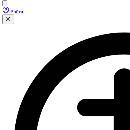
Войти