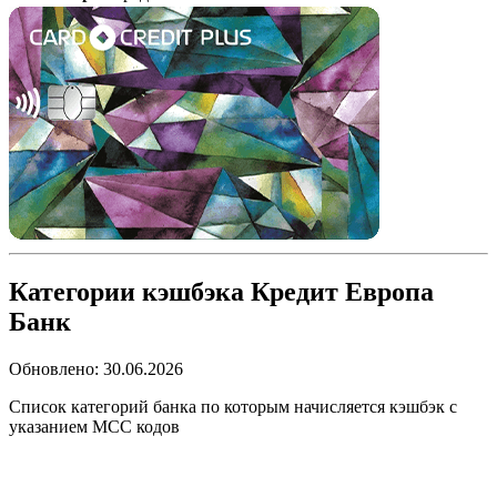
Категории кэшбэка Кредит Европа
Банк
Обновлено:
30.06.2026
Список категорий банка по которым начисляется кэшбэк с
указанием MCC кодов