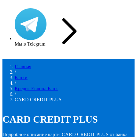
Мы в Telegram
Главная
/
Банки
/
Кредит Европа Банк
/
CARD CREDIT PLUS
CARD CREDIT PLUS
Подробное описание карты CARD CREDIT PLUS от банка