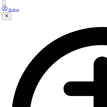
Войти