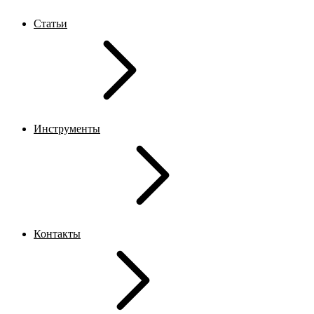
Статьи
Инструменты
Контакты