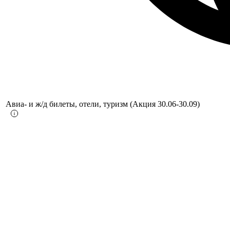
Авиа- и ж/д билеты, отели, туризм (Акция 30.06-30.09)