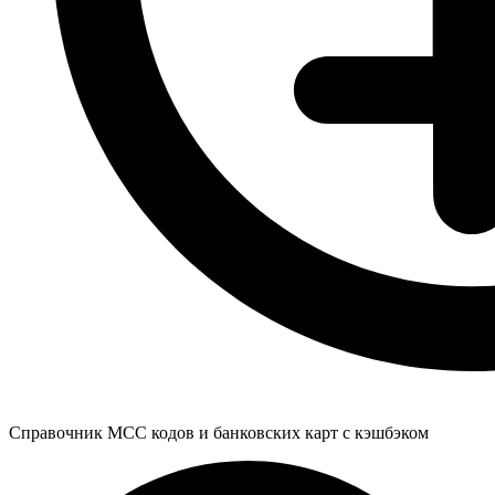
Справочник MCC кодов и банковских карт с кэшбэком