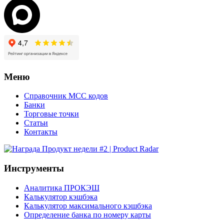
Меню
Справочник MCC кодов
Банки
Торговые точки
Статьи
Контакты
Инструменты
Аналитика ПРОКЭШ
Калькулятор кэшбэка
Калькулятор максимального кэшбэка
Определение банка по номеру карты