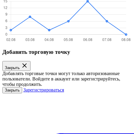
Добавить торговую точку
Закрыть
Добавлять торговые точки могут только авторизованные
пользователи. Войдите в аккаунт или зарегистрируйтесь,
чтобы продолжить.
Зарегистрироваться
Закрыть