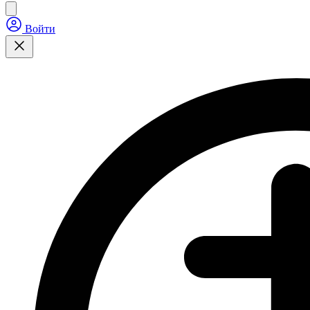
Войти