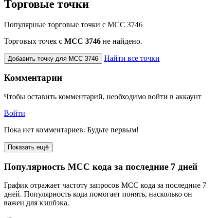
Торговые точки
Популярные торговые точки с MCC 3746
Торговых точек с
МСС 3746
не найдено.
Найти все точки
Добавить точку для MCC 3746
Комментарии
Чтобы оставить комментарий, необходимо войти в аккаунт
Войти
Пока нет комментариев. Будьте первым!
Показать ещё
Популярность MCC кода за последние 7 дней
График отражает частоту запросов MCC кода за последние 7
дней. Популярность кода помогает понять, насколько он
важен для кэшбэка.