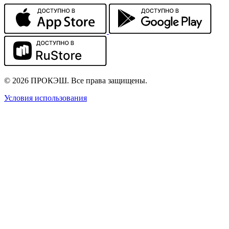
© 2026 ПРОКЭШ. Все права защищены.
Условия использования