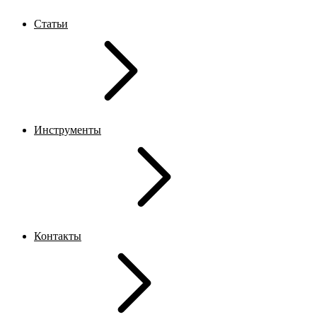
Статьи
Инструменты
Контакты