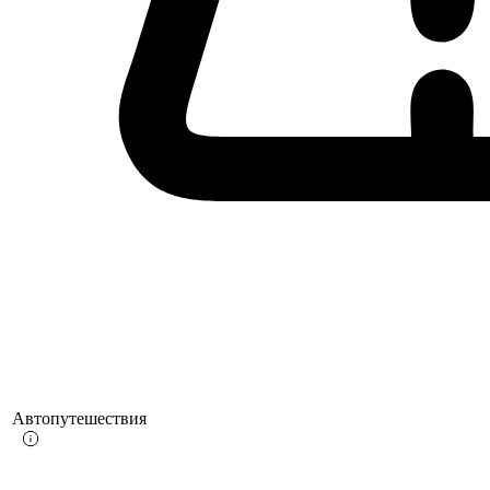
Автопутешествия