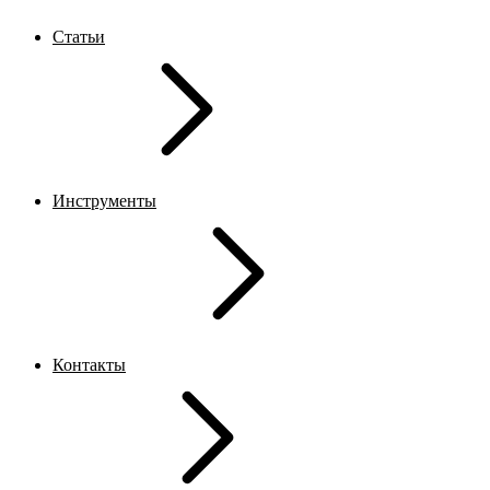
Статьи
Инструменты
Контакты