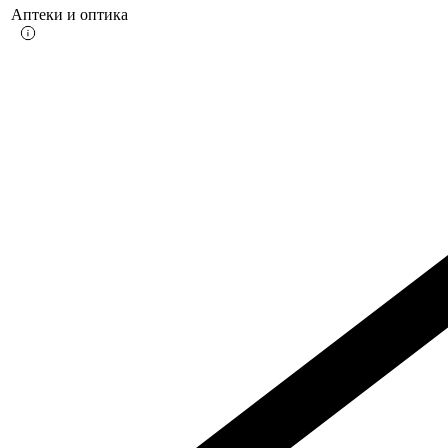
Аптеки и оптика