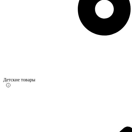
Детские товары