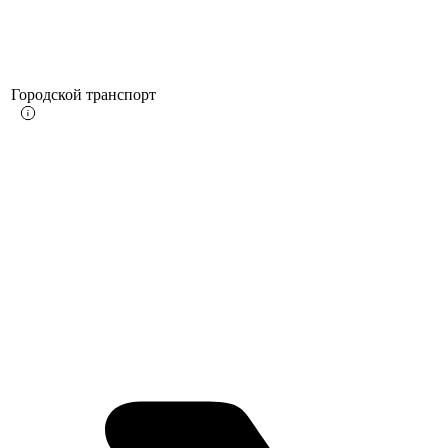
Городской транспорт