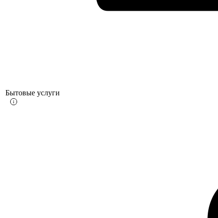
Бытовые услуги