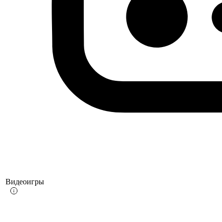
Видеоигры