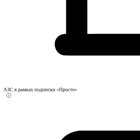
АЗС в рамках подписки «Просто»