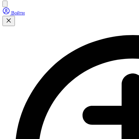
Войти