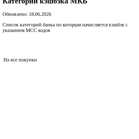
Категории кэшбэка МКБ
Обновлено:
18.06.2026
Список категорий банка по которым начисляется кэшбэк с
указанием MCC кодов
На все покупки