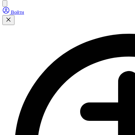
Войти