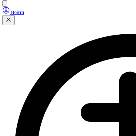
Войти