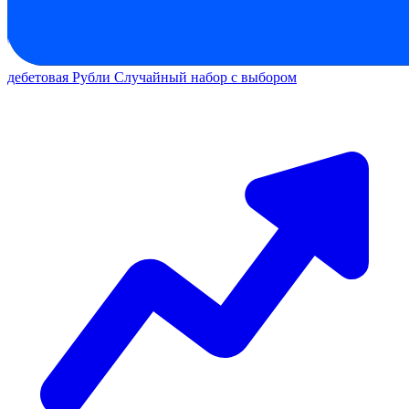
дебетовая
Рубли
Случайный набор с выбором