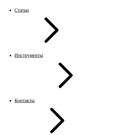
Статьи
Инструменты
Контакты