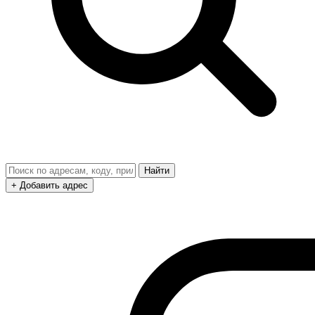
Найти
+ Добавить адрес