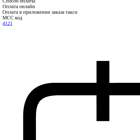
Способ оплаты
Оплата онлайн
Оплата в приложении заказа такси
MCC код
4121