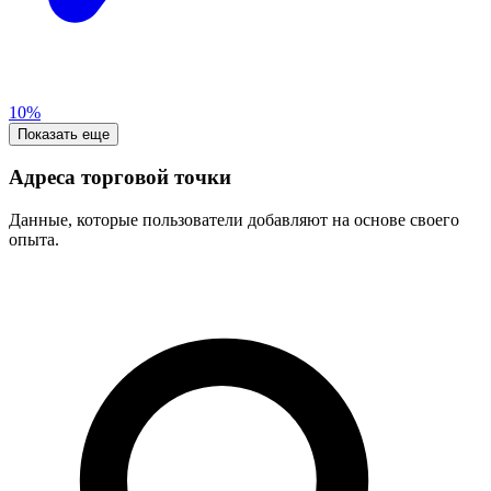
10%
Показать еще
Адреса торговой точки
Данные, которые пользователи добавляют на основе своего
опыта.