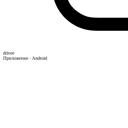
drivee
Приложение · Android