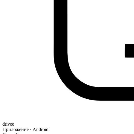
drivee
Приложение · Android