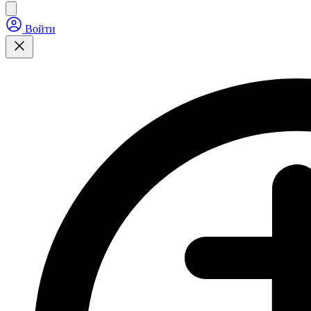
Войти