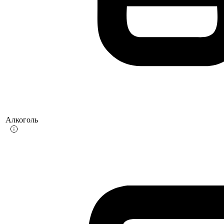
Алкоголь