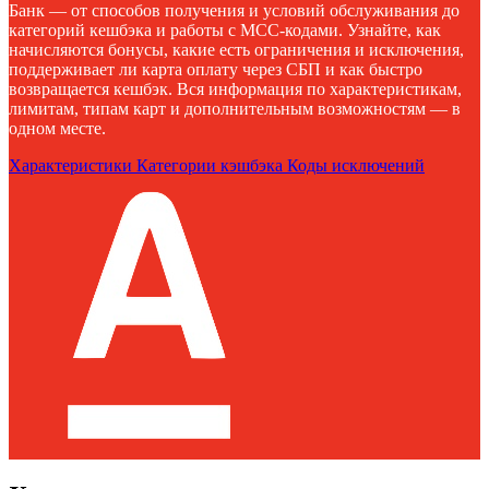
Банк — от способов получения и условий обслуживания до
категорий кешбэка и работы с MCC-кодами. Узнайте, как
начисляются бонусы, какие есть ограничения и исключения,
поддерживает ли карта оплату через СБП и как быстро
возвращается кешбэк. Вся информация по характеристикам,
лимитам, типам карт и дополнительным возможностям — в
одном месте.
Характеристики
Категории кэшбэка
Коды исключений