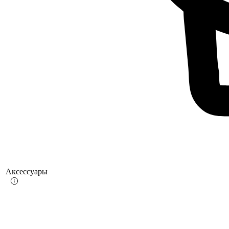
Аксессуары