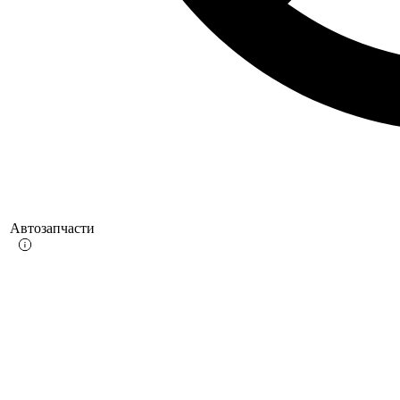
Автозапчасти