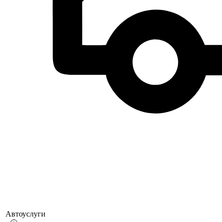
Автоуслуги