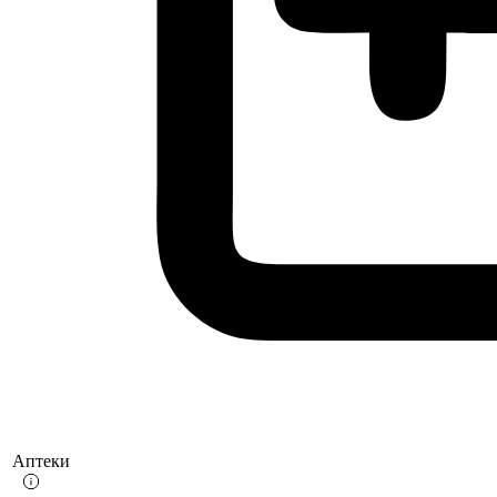
Аптеки