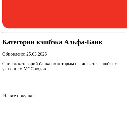
Категории кэшбэка Альфа-Банк
Обновлено:
25.03.2026
Список категорий банка по которым начисляется кэшбэк с
указанием MCC кодов
На все покупки