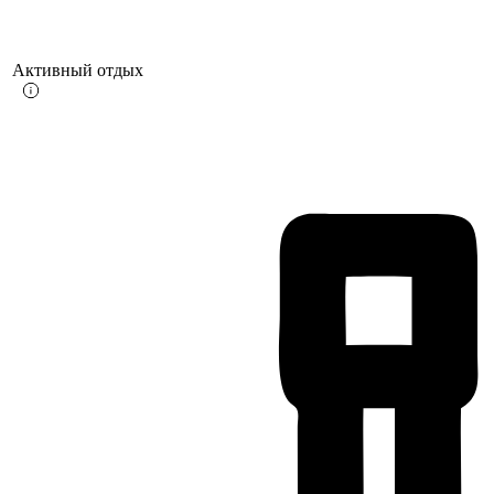
Активный отдых