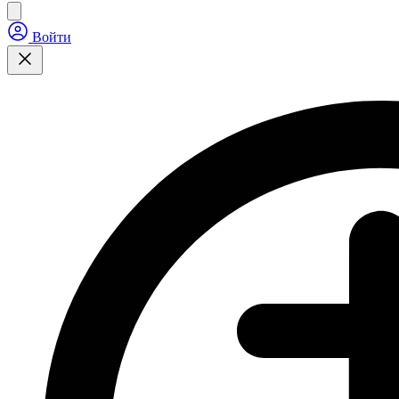
Войти