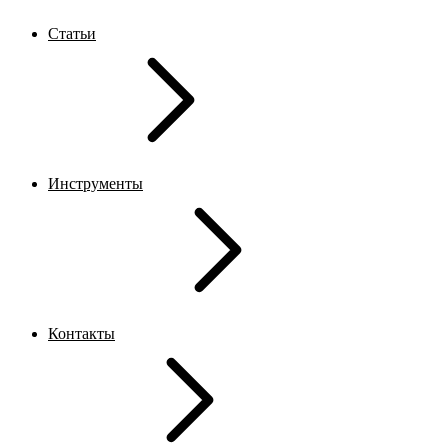
Статьи
Инструменты
Контакты