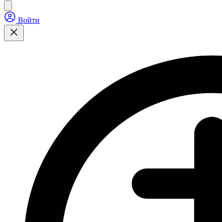
Войти