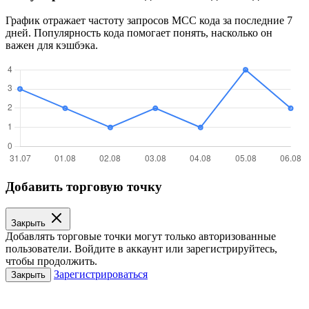
График отражает частоту запросов MCC кода за последние 7
дней. Популярность кода помогает понять, насколько он
важен для кэшбэка.
Добавить торговую точку
Закрыть
Добавлять торговые точки могут только авторизованные
пользователи. Войдите в аккаунт или зарегистрируйтесь,
чтобы продолжить.
Зарегистрироваться
Закрыть