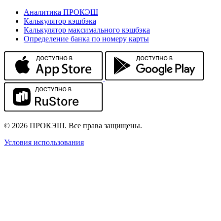
Аналитика ПРОКЭШ
Калькулятор кэшбэка
Калькулятор максимального кэшбэка
Определение банка по номеру карты
© 2026 ПРОКЭШ. Все права защищены.
Условия использования