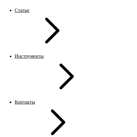
Статьи
Инструменты
Контакты