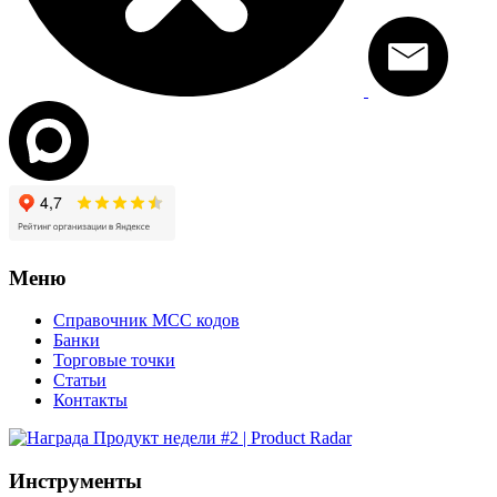
Меню
Справочник MCC кодов
Банки
Торговые точки
Статьи
Контакты
Инструменты