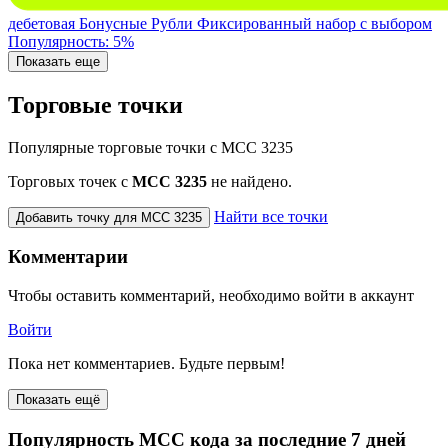
дебетовая
Бонусные Рубли
Фиксированный набор с выбором
Популярность: 5%
Показать еще
Торговые точки
Популярные торговые точки с MCC 3235
Торговых точек с
МСС 3235
не найдено.
Найти все точки
Добавить точку для MCC 3235
Комментарии
Чтобы оставить комментарий, необходимо войти в аккаунт
Войти
Пока нет комментариев. Будьте первым!
Показать ещё
Популярность MCC кода за последние 7 дней