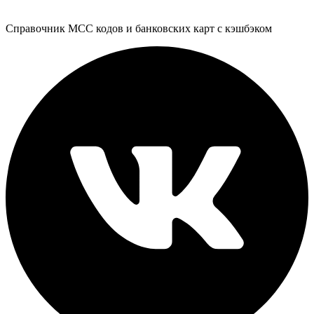
Справочник MCC кодов и банковских карт с кэшбэком