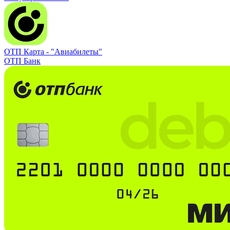
ОТП Карта -
"Авиабилеты"
ОТП Банк