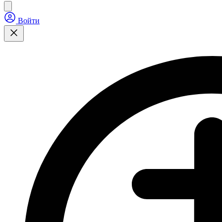
Войти