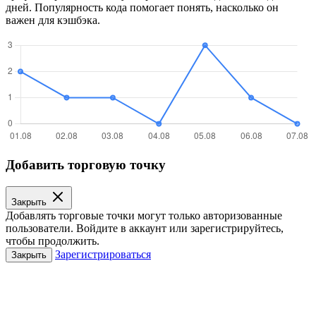
дней. Популярность кода помогает понять, насколько он
важен для кэшбэка.
Добавить торговую точку
Закрыть
Добавлять торговые точки могут только авторизованные
пользователи. Войдите в аккаунт или зарегистрируйтесь,
чтобы продолжить.
Зарегистрироваться
Закрыть