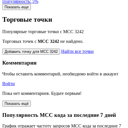
Популярность: 5%
Показать еще
Торговые точки
Популярные торговые точки с MCC 3242
Торговых точек с
МСС 3242
не найдено.
Найти все точки
Добавить точку для MCC 3242
Комментарии
Чтобы оставить комментарий, необходимо войти в аккаунт
Войти
Пока нет комментариев. Будьте первым!
Показать ещё
Популярность MCC кода за последние 7 дней
График отражает частоту запросов MCC кода за последние 7