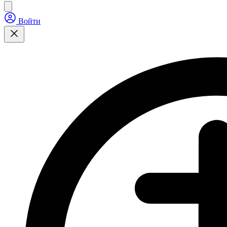
Войти