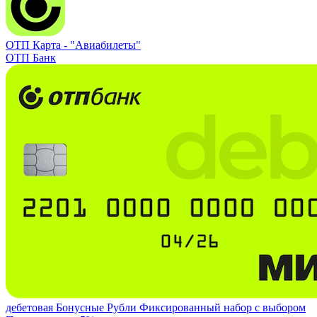
ОТП Карта -
"Авиабилеты"
ОТП Банк
дебетовая
Бонусные Рубли
Фиксированный набор с выбором