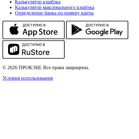
Калькулятор кэшбэка
Калькулятор максимального кэшбэка
Определение банка по номеру карты
© 2026 ПРОКЭШ. Все права защищены.
Условия использования