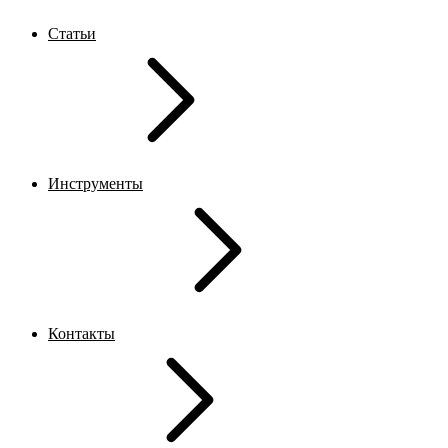
Статьи
Инструменты
Контакты