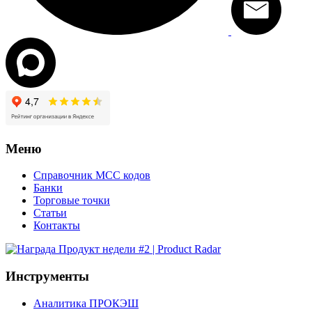
Меню
Справочник MCC кодов
Банки
Торговые точки
Статьи
Контакты
Инструменты
Аналитика ПРОКЭШ