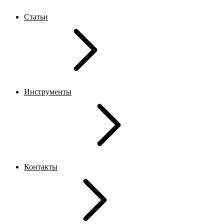
Статьи
Инструменты
Контакты