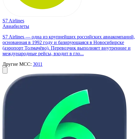
S7 Airlines
Авиабилеты
S7 Airlines — одна из крупнейших российских авиакомпаний,
основанная в 1992 году и базирующаяся в Новосибирске
(аэропорт Толмачёво). Перевозчик выполняет внутренние и
международные рейсы, входит в гло...
Другие MCC:
3011