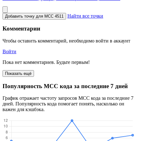
Найти все точки
Добавить точку для MCC 4511
Комментарии
Чтобы оставить комментарий, необходимо войти в аккаунт
Войти
Пока нет комментариев. Будьте первым!
Показать ещё
Популярность MCC кода за последние 7 дней
График отражает частоту запросов MCC кода за последние 7
дней. Популярность кода помогает понять, насколько он
важен для кэшбэка.