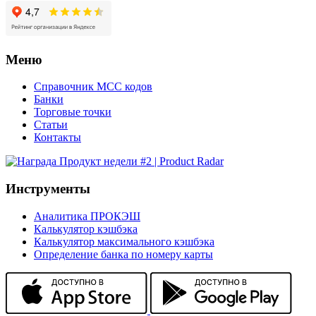
Меню
Справочник MCC кодов
Банки
Торговые точки
Статьи
Контакты
Инструменты
Аналитика ПРОКЭШ
Калькулятор кэшбэка
Калькулятор максимального кэшбэка
Определение банка по номеру карты