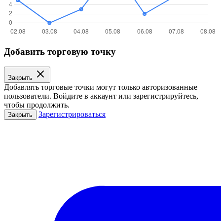
Добавить торговую точку
Закрыть
Добавлять торговые точки могут только авторизованные
пользователи. Войдите в аккаунт или зарегистрируйтесь,
чтобы продолжить.
Зарегистрироваться
Закрыть