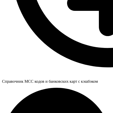
Справочник MCC кодов и банковских карт с кэшбэком