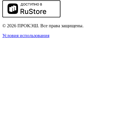
© 2026 ПРОКЭШ. Все права защищены.
Условия использования