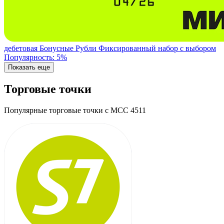
дебетовая
Бонусные Рубли
Фиксированный набор с выбором
Популярность: 5%
Показать еще
Торговые точки
Популярные торговые точки с MCC 4511