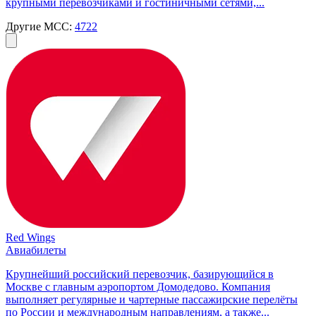
крупными перевозчиками и гостиничными сетями,...
Другие MCC:
4722
Red Wings
Авиабилеты
Крупнейший российский перевозчик, базирующийся в
Москве с главным аэропортом Домодедово. Компания
выполняет регулярные и чартерные пассажирские перелёты
по России и международным направлениям, а также...