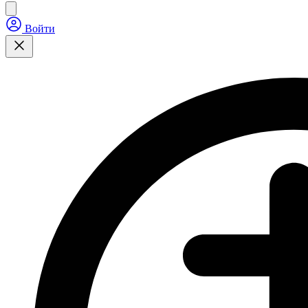
Войти