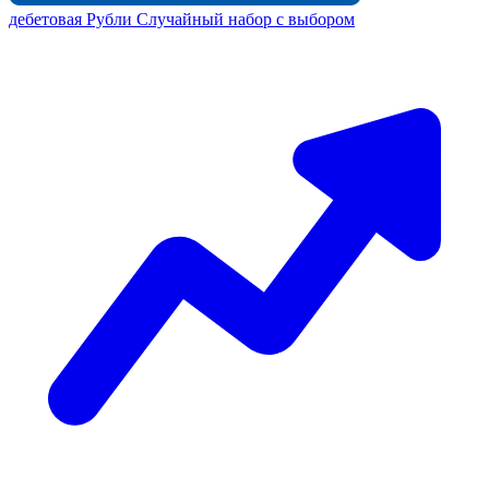
дебетовая
Рубли
Случайный набор с выбором