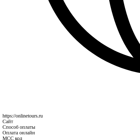
https://onlinetours.ru
Сайт
Способ оплаты
Оплата онлайн
MCC код