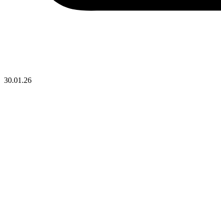
30.01.26