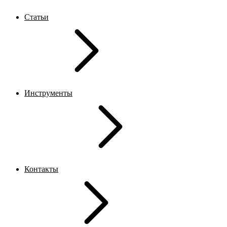
Статьи
Инструменты
Контакты