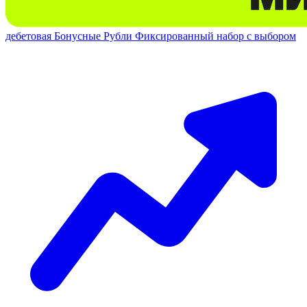
дебетовая
Бонусные Рубли
Фиксированный набор с выбором