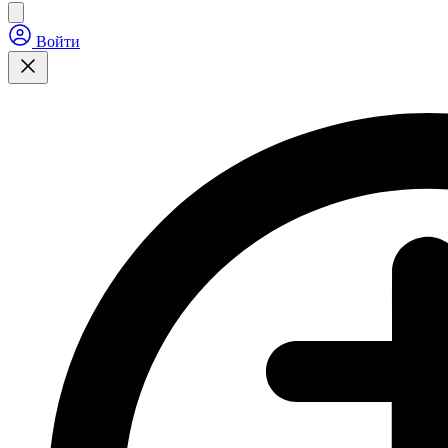
Войти