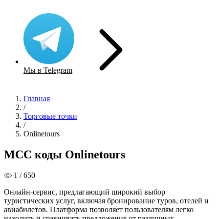
Мы в Telegram
Главная
/
Торговые точки
/
Onlinetours
MCC коды Onlinetours
1 / 650
Онлайн-сервис, предлагающий широкий выбор
туристических услуг, включая бронирование туров, отелей и
авиабилетов. Платформа позволяет пользователям легко
находить и сравнивать предложения от различных