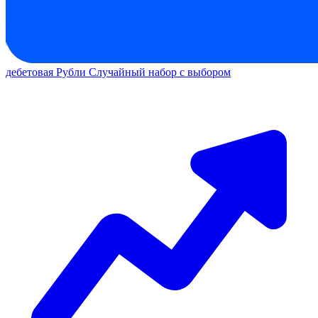
дебетовая
Рубли
Случайный набор с выбором