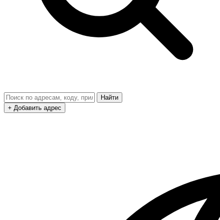
Найти
+ Добавить адрес