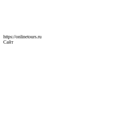
https://onlinetours.ru
Сайт