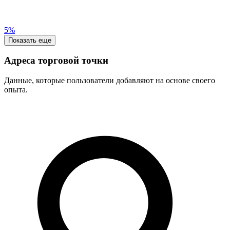
5%
Показать еще
Адреса торговой точки
Данные, которые пользователи добавляют на основе своего
опыта.