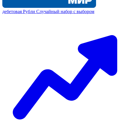
дебетовая
Рубли
Случайный набор с выбором