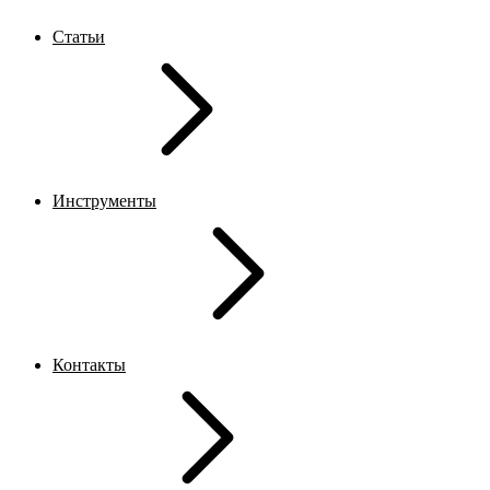
Статьи
Инструменты
Контакты