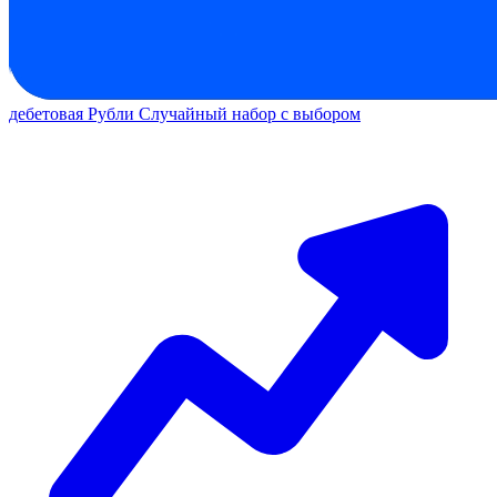
дебетовая
Рубли
Случайный набор с выбором