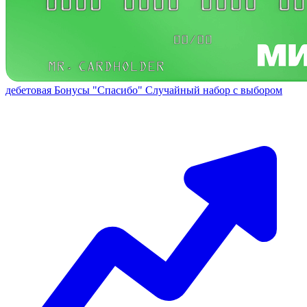
дебетовая
Бонусы "Спасибо"
Случайный набор с выбором