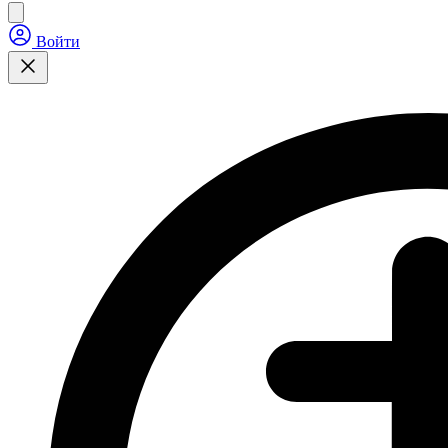
Войти