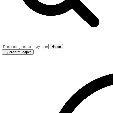
Найти
+ Добавить адрес