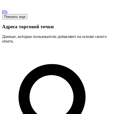
6%
Показать еще
Адреса торговой точки
Данные, которые пользователи добавляют на основе своего
опыта.