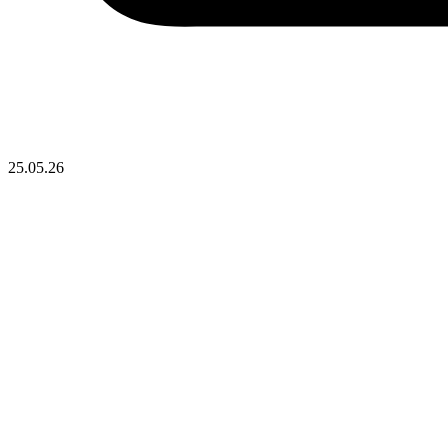
25.05.26