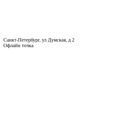
Санкт-Петербург, ул Думская, д 2
Офлайн точка