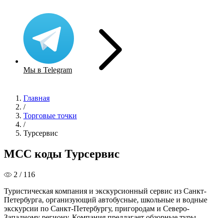
Мы в Telegram
Главная
/
Торговые точки
/
Турсервис
MCC коды Турсервис
2 / 116
Туристическая компания и экскурсионный сервис из Санкт-
Петербурга, организующий автобусные, школьные и водные
экскурсии по Санкт-Петербургу, пригородам и Северо-
Западному региону. Компания предлагает обзорные туры,