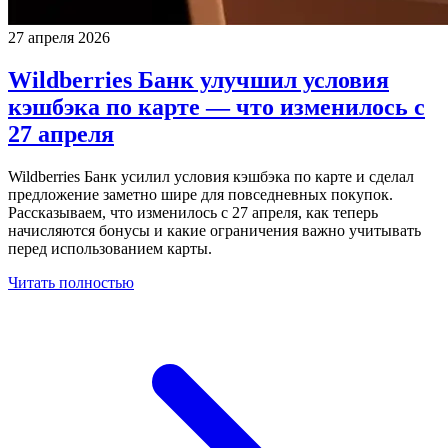
27 апреля 2026
Wildberries Банк улучшил условия
кэшбэка по карте — что изменилось с
27 апреля
Wildberries Банк усилил условия кэшбэка по карте и сделал
предложение заметно шире для повседневных покупок.
Рассказываем, что изменилось с 27 апреля, как теперь
начисляются бонусы и какие ограничения важно учитывать
перед использованием карты.
Читать полностью