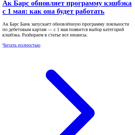
Ак Барс обновляет программу кэшбэка
с 1 мая: как она будет работать
Ак Барс Банк запускает обновлённую программу лояльности
по дебетовым картам — с 1 мая появится выбор категорий
кэшбэка. Разбираем в статье все нюансы.
Читать полностью