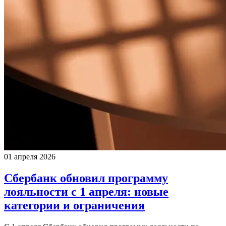
01 апреля 2026
Сбербанк обновил программу
лояльности с 1 апреля: новые
категории и ограничения