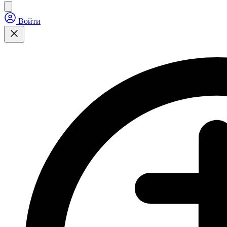
Войти