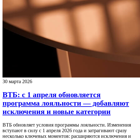
30 марта 2026
ВТБ: с 1 апреля обновляется
программа лояльности — добавляют
исключения и новые категории
ВТБ обновляет условия программы лояльности. Изменения
вступают в силу с 1 апреля 2026 года и затрагивают сразу
несколько ключевых моментов: расширяются исключения и