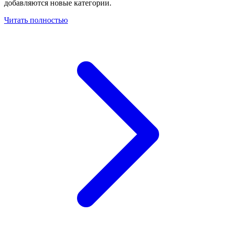
добавляются новые категории.
Читать полностью