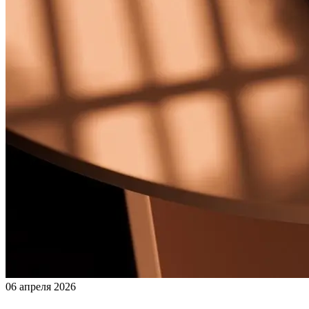
06 апреля 2026