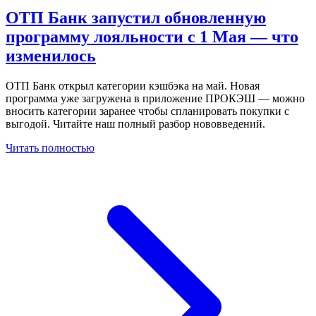
ОТП Банк запустил обновленную
программу лояльности с 1 Мая — что
изменилось
ОТП Банк открыл категории кэшбэка на май. Новая
программа уже загружена в приложение ПРОКЭШ — можно
вносить категории заранее чтобы спланировать покупки с
выгодой. Читайте наш полный разбор нововведений.
Читать полностью