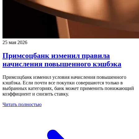
25 мая 2026
Примсоцбанк изменил правила
начисления повышенного кэшбэка
Примсоцбанк изменил условия начисления повышенного
кэшбэка. Если почти все покупки совершаются только в
выбранных категориях, банк может применить понижающий
коэффициент и снизить ставку.
Читать полностью