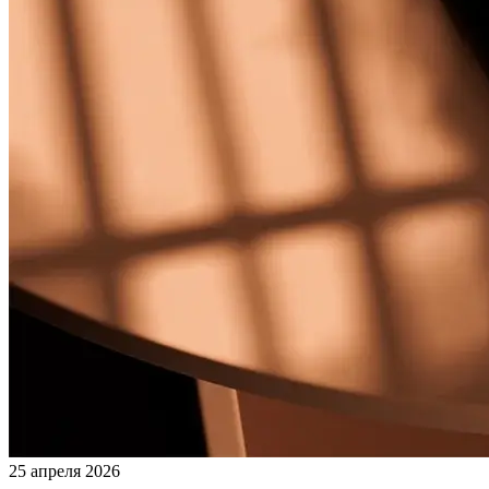
25 апреля 2026