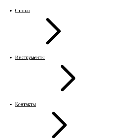
Статьи
Инструменты
Контакты