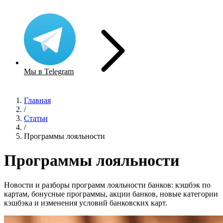
Мы в Telegram
Главная
/
Статьи
/
Программы лояльности
Программы лояльности
Новости и разборы программ лояльности банков: кэшбэк по
картам, бонусные программы, акции банков, новые категории
кэшбэка и изменения условий банковских карт.