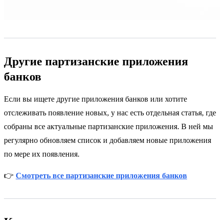
Другие партизанские приложения
банков
Если вы ищете другие приложения банков или хотите
отслеживать появление новых, у нас есть отдельная статья, где
собраны все актуальные партизанские приложения. В ней мы
регулярно обновляем список и добавляем новые приложения
по мере их появления.
👉
Смотреть все партизанские приложения банков