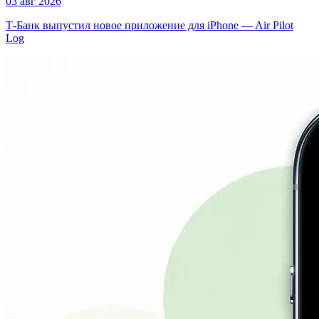
03 авг 2026
Т-Банк выпустил новое приложение для iPhone — Air Pilot
Log