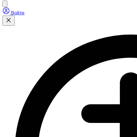
Войти