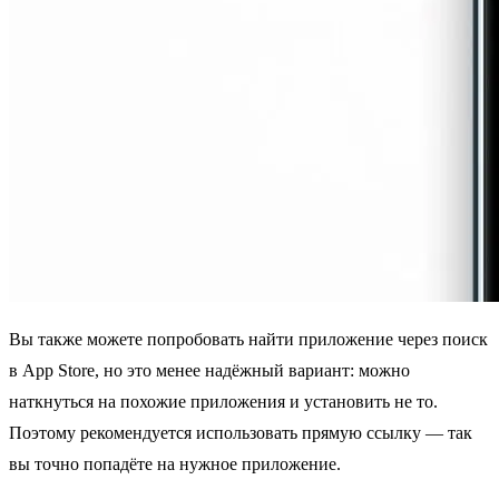
Вы также можете попробовать найти приложение через поиск
в App Store, но это менее надёжный вариант: можно
наткнуться на похожие приложения и установить не то.
Поэтому рекомендуется использовать прямую ссылку — так
вы точно попадёте на нужное приложение.