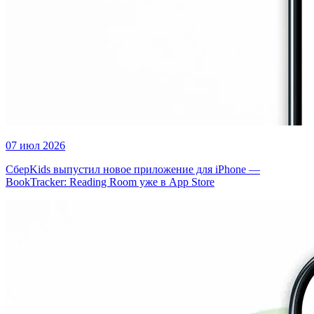
07 июл 2026
СберKids выпустил новое приложение для iPhone —
BookTracker: Reading Room уже в App Store