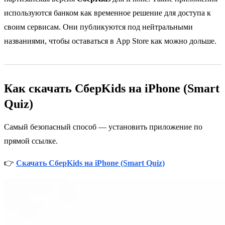
используются банком как временное решение для доступа к
своим сервисам. Они публикуются под нейтральными
названиями, чтобы оставаться в App Store как можно дольше.
Как скачать СберKids на iPhone (Smart
Quiz)
Самый безопасный способ — установить приложение по
прямой ссылке.
👉
Скачать СберKids на iPhone (Smart Quiz)