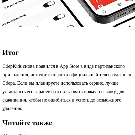
Итог
СберKids снова появился в App Store в виде партизанского
приложения, источник новости официальный телеграм-канал
Сбера. Если вы планируете использовать сервис, лучше
установить его заранее и использовать прямую ссылку для
скачивания, чтобы не ошибиться и успеть до возможного
удаления.
Читайте также