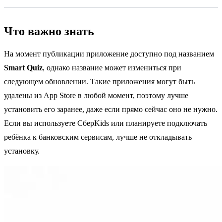
Что важно знать
На момент публикации приложение доступно под названием
Smart Quiz
, однако название может измениться при
следующем обновлении. Такие приложения могут быть
удалены из App Store в любой момент, поэтому лучше
установить его заранее, даже если прямо сейчас оно не нужно.
Если вы используете СберKids или планируете подключать
ребёнка к банковским сервисам, лучше не откладывать
установку.