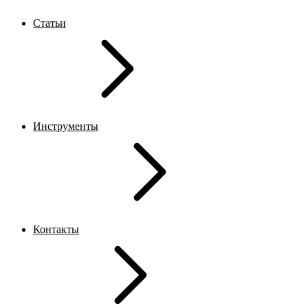
Статьи
Инструменты
Контакты