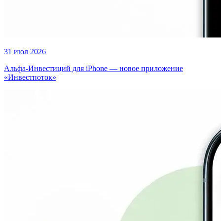
31 июл 2026
Альфа-Инвестиций для iPhone — новое приложение
«Инвестпоток»