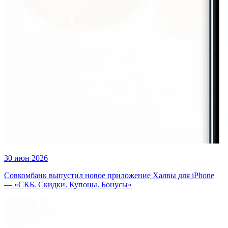
30 июн 2026
Совкомбанк выпустил новое приложение Халвы для iPhone
— «СКБ. Скидки. Купоны. Бонусы»