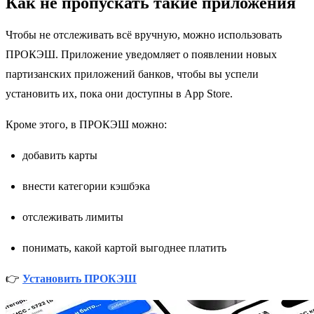
Как не пропускать такие приложения
Чтобы не отслеживать всё вручную, можно использовать
ПРОКЭШ. Приложение уведомляет о появлении новых
партизанских приложений банков, чтобы вы успели
установить их, пока они доступны в App Store.
Кроме этого, в ПРОКЭШ можно:
добавить карты
внести категории кэшбэка
отслеживать лимиты
понимать, какой картой выгоднее платить
👉
Установить ПРОКЭШ