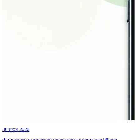
30 июн 2026
Финуслуги выпустили новое приложение для iPhone —