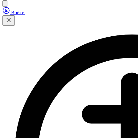
Войти