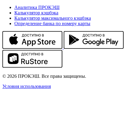
Аналитика ПРОКЭШ
Калькулятор кэшбэка
Калькулятор максимального кэшбэка
Определение банка по номеру карты
© 2026 ПРОКЭШ. Все права защищены.
Условия использования