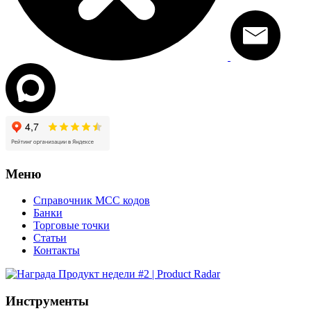
Меню
Справочник MCC кодов
Банки
Торговые точки
Статьи
Контакты
Инструменты