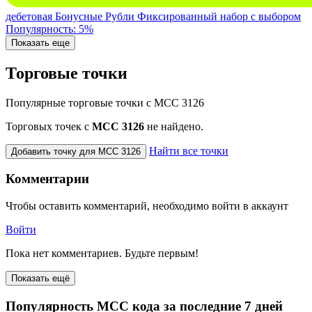
дебетовая
Бонусные Рубли
Фиксированный набор с выбором
Популярность: 5%
Показать еще
Торговые точки
Популярные торговые точки с MCC 3126
Торговых точек с
МСС 3126
не найдено.
Найти все точки
Добавить точку для MCC 3126
Комментарии
Чтобы оставить комментарий, необходимо войти в аккаунт
Войти
Пока нет комментариев. Будьте первым!
Показать ещё
Популярность MCC кода за последние 7 дней