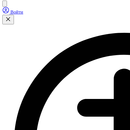
Войти