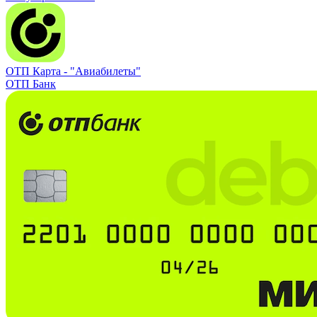
ОТП Карта -
"Авиабилеты"
ОТП Банк