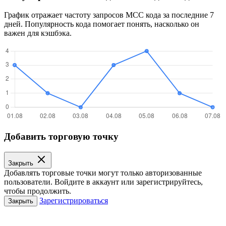
График отражает частоту запросов MCC кода за последние 7
дней. Популярность кода помогает понять, насколько он
важен для кэшбэка.
Добавить торговую точку
Закрыть
Добавлять торговые точки могут только авторизованные
пользователи. Войдите в аккаунт или зарегистрируйтесь,
чтобы продолжить.
Зарегистрироваться
Закрыть