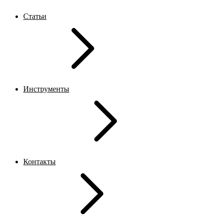
Статьи
Инструменты
Контакты