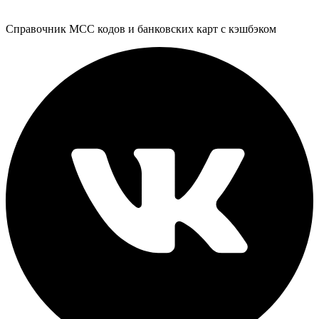
Справочник MCC кодов и банковских карт с кэшбэком