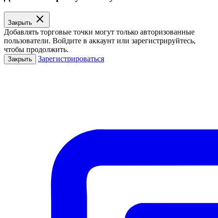
Закрыть
Добавлять торговые точки могут только авторизованные
пользователи. Войдите в аккаунт или зарегистрируйтесь,
чтобы продолжить.
Зарегистрироваться
Закрыть