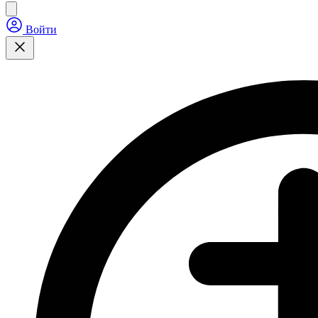
Войти