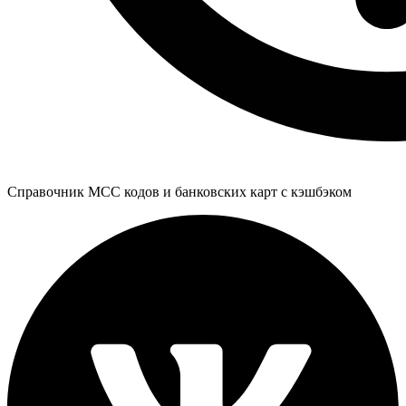
Справочник MCC кодов и банковских карт с кэшбэком