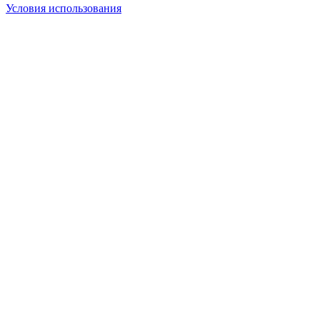
Условия использования