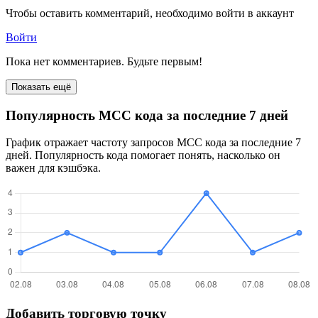
Чтобы оставить комментарий, необходимо войти в аккаунт
Войти
Пока нет комментариев. Будьте первым!
Показать ещё
Популярность MCC кода за последние 7 дней
График отражает частоту запросов MCC кода за последние 7
дней. Популярность кода помогает понять, насколько он
важен для кэшбэка.
Добавить торговую точку