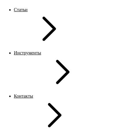
Статьи
Инструменты
Контакты