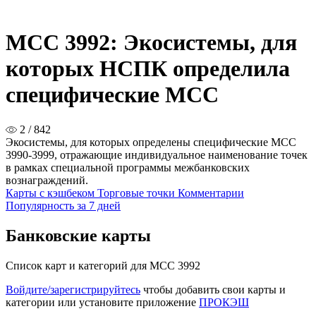
MCC 3992: Экосистемы, для
которых НСПК определила
специфические MCC
2 / 842
Экосистемы, для которых определены специфические MCC
3990-3999, отражающие индивидуальное наименование точек
в рамках специальной программы межбанковских
вознаграждений.
Карты с кэшбеком
Торговые точки
Комментарии
Популярность за 7 дней
Банковские карты
Список карт и категорий для MCC 3992
Войдите/зарегистрируйтесь
чтобы добавить свои карты и
категории или установите приложение
ПРОКЭШ