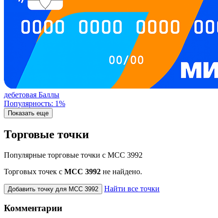
дебетовая
Баллы
Популярность: 1%
Показать еще
Торговые точки
Популярные торговые точки с MCC 3992
Торговых точек с
МСС 3992
не найдено.
Найти все точки
Добавить точку для MCC 3992
Комментарии