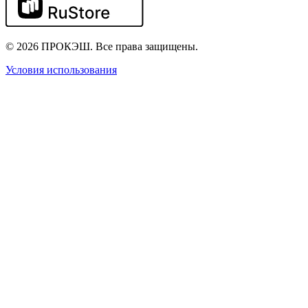
© 2026 ПРОКЭШ. Все права защищены.
Условия использования