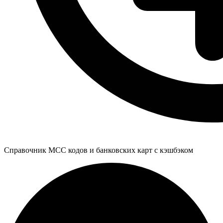
Справочник MCC кодов и банковских карт с кэшбэком