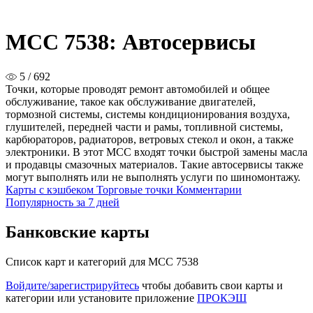
MCC 7538: Автосервисы
5 / 692
Точки, которые проводят ремонт автомобилей и общее
обслуживание, такое как обслуживание двигателей,
тормозной системы, системы кондиционирования воздуха,
глушителей, передней части и рамы, топливной системы,
карбюраторов, радиаторов, ветровых стекол и окон, а также
электроники. В этот MCC входят точки быстрой замены масла
и продавцы смазочных материалов. Такие автосервисы также
могут выполнять или не выполнять услуги по шиномонтажу.
Карты с кэшбеком
Торговые точки
Комментарии
Популярность за 7 дней
Банковские карты
Список карт и категорий для MCC 7538
Войдите/зарегистрируйтесь
чтобы добавить свои карты и
категории или установите приложение
ПРОКЭШ