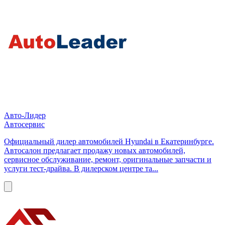
Авто-Лидер
Автосервис
Официальный дилер автомобилей Hyundai в Екатеринбурге.
Автосалон предлагает продажу новых автомобилей,
сервисное обслуживание, ремонт, оригинальные запчасти и
услуги тест-драйва. В дилерском центре та...