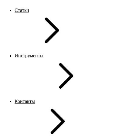
Статьи
Инструменты
Контакты