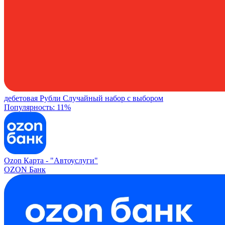
дебетовая
Рубли
Случайный набор с выбором
Популярность: 11%
Ozon Карта -
"Автоуслуги"
OZON Банк