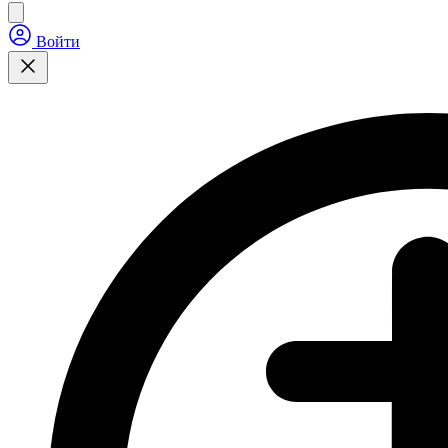
Войти