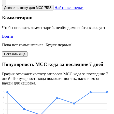
Найти все точки
Добавить точку для MCC 7538
Комментарии
Чтобы оставить комментарий, необходимо войти в аккаунт
Войти
Пока нет комментариев. Будьте первым!
Показать ещё
Популярность MCC кода за последние 7 дней
График отражает частоту запросов MCC кода за последние 7
дней. Популярность кода помогает понять, насколько он
важен для кэшбэка.