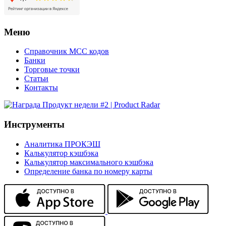
Меню
Справочник MCC кодов
Банки
Торговые точки
Статьи
Контакты
Инструменты
Аналитика ПРОКЭШ
Калькулятор кэшбэка
Калькулятор максимального кэшбэка
Определение банка по номеру карты