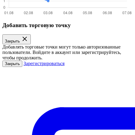
Добавить торговую точку
Закрыть
Добавлять торговые точки могут только авторизованные
пользователи. Войдите в аккаунт или зарегистрируйтесь,
чтобы продолжить.
Зарегистрироваться
Закрыть