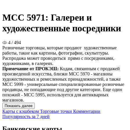
MCC 5971: Галереи и
художественные посредники
4 / 494
Розничные торговцы, которые продают художественные
работы, такие как картины, фотографии, скульптуры.
Распродажа может проводиться прямо с посредниками,
художниками, в галереях.
Примечание от ПРОКЭШ:
Кодам, связанным с продажей
произведений искусства, близки MCC 5970 - магазины
художественных и ремесленных принадлежностей, а также
MCC 5999 - универсальные специализированные розничные
продавцы, не попадающие под другие категории. Еще один
похожий - MCC 5995, используется для антикварных
магазинов.
Показать далее
Карты с кэшбеком
Торговые точки
Комментарии
Популярность за 7 дней
Банковские карты