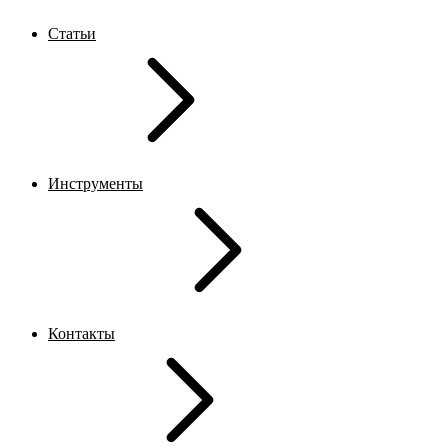
Статьи
Инструменты
Контакты