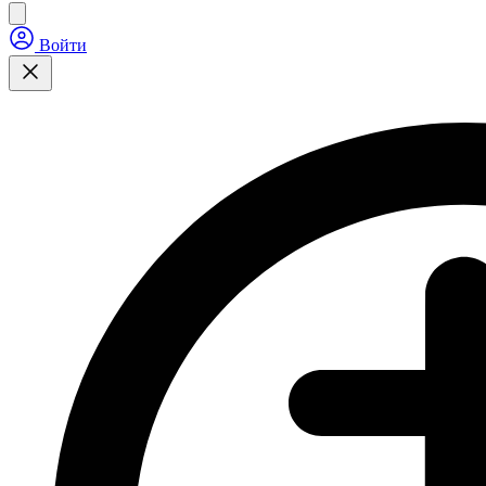
Войти