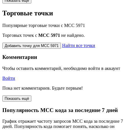
Показать еще
Торговые точки
Популярные торговые точки с MCC 5971
Торговых точек с
МСС 5971
не найдено.
Найти все точки
Добавить точку для MCC 5971
Комментарии
Чтобы оставить комментарий, необходимо войти в аккаунт
Войти
Пока нет комментариев. Будьте первым!
Показать ещё
Популярность MCC кода за последние 7 дней
График отражает частоту запросов MCC кода за последние 7
дней. Популярность кода помогает понять, насколько он