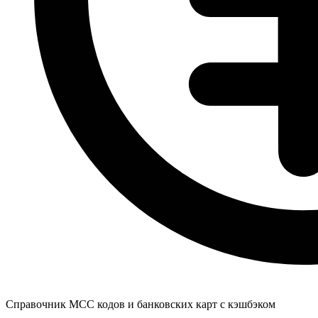
Справочник MCC кодов и банковских карт с кэшбэком