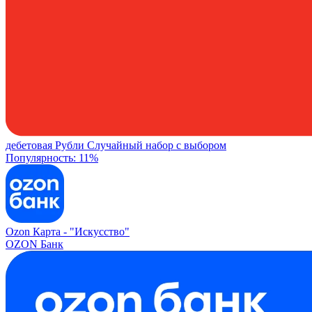
дебетовая
Рубли
Случайный набор с выбором
Популярность: 11%
Ozon Карта -
"Искусство"
OZON Банк