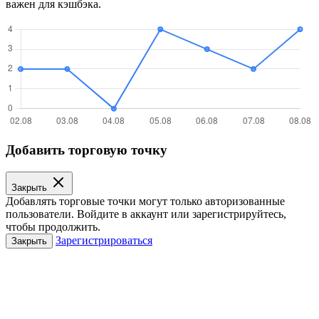
важен для кэшбэка.
Добавить торговую точку
Закрыть
Добавлять торговые точки могут только авторизованные
пользователи. Войдите в аккаунт или зарегистрируйтесь,
чтобы продолжить.
Зарегистрироваться
Закрыть