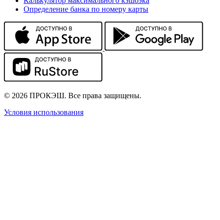
Калькулятор максимального кэшбэка
Определение банка по номеру карты
© 2026 ПРОКЭШ. Все права защищены.
Условия использования