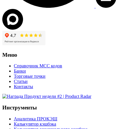
Меню
Справочник MCC кодов
Банки
Торговые точки
Статьи
Контакты
Инструменты
Аналитика ПРОКЭШ
Калькулятор кэшбэка