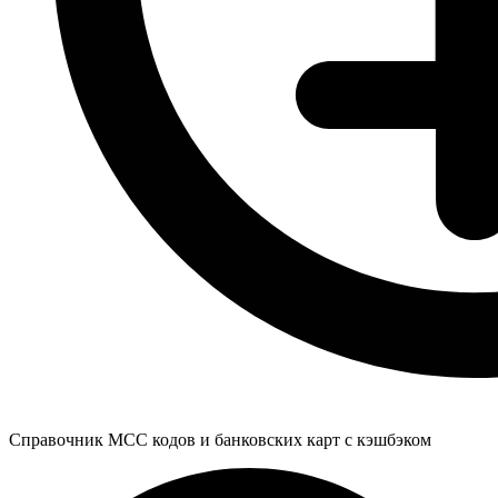
Справочник MCC кодов и банковских карт с кэшбэком