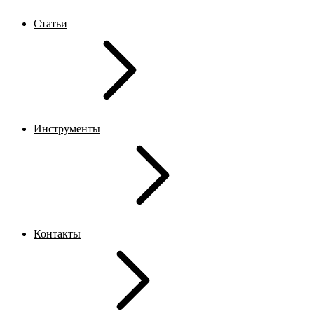
Статьи
Инструменты
Контакты