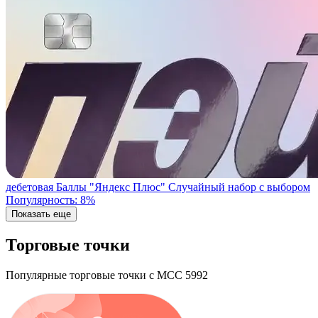
дебетовая
Баллы "Яндекс Плюс"
Случайный набор с выбором
Популярность: 8%
Показать еще
Торговые точки
Популярные торговые точки с MCC 5992