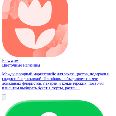
Flowwow
Цветочные магазины
Международный маркетплейс для заказа цветов, подарков и
сладостей с доставкой. Платформа объединяет тысячи
локальных флористов, пекарен и кондитерских, позволяя
клиентам выбирать букеты, торты, растен...