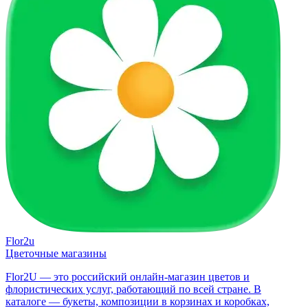
Flor2u
Цветочные магазины
Flor2U — это российский онлайн-магазин цветов и
флористических услуг, работающий по всей стране. В
каталоге — букеты, композиции в корзинах и коробках,