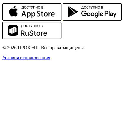
© 2026 ПРОКЭШ. Все права защищены.
Условия использования