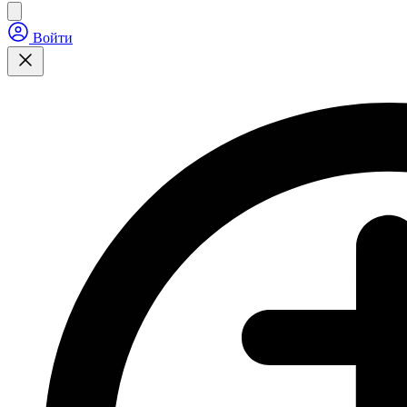
Войти