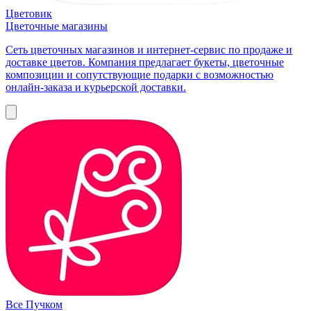
Цветовик
Цветочные магазины
Сеть цветочных магазинов и интернет-сервис по продаже и
доставке цветов. Компания предлагает букеты, цветочные
композиции и сопутствующие подарки с возможностью
онлайн-заказа и курьерской доставки.
Все Пучком