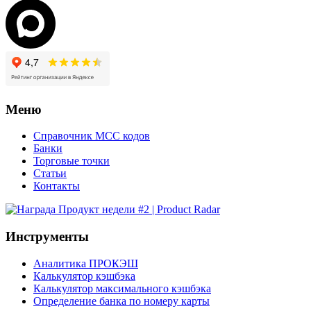
Меню
Справочник MCC кодов
Банки
Торговые точки
Статьи
Контакты
Инструменты
Аналитика ПРОКЭШ
Калькулятор кэшбэка
Калькулятор максимального кэшбэка
Определение банка по номеру карты