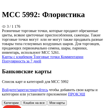
MCC 5992: Флористика
3 / 1 176
Розничные торговые точки, которые продают обрезанные
цветы, всякие цветочные приспособления, саженцы. Такие
торговые точки могут или не могут также продавать разные
товары типа гелиумных воздушных шаров. Для торговцев,
продающих первоначально семена, шары, парники,
инвентарь, используют МСС 5261.
Карты с кэшбеком
Торговые точки
Комментарии
Популярность за 7 дней
Банковские карты
Список карт и категорий для MCC 5992
Войдите/зарегистрируйтесь
чтобы добавить свои карты и
категории или установите приложение
ПРОКЭШ
Категории
Кэшбэк на все
Мои карты