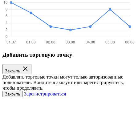
Добавить торговую точку
Закрыть
Добавлять торговые точки могут только авторизованные
пользователи. Войдите в аккаунт или зарегистрируйтесь,
чтобы продолжить.
Зарегистрироваться
Закрыть