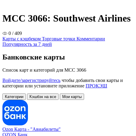
MCC 3066: Southwest Airlines
0 / 409
Карты с кэшбеком
Торговые точки
Комментарии
Популярность за 7 дней
Банковские карты
Список карт и категорий для MCC 3066
Войдите/зарегистрируйтесь
чтобы добавить свои карты и
категории или установите приложение
ПРОКЭШ
Категории
Кэшбэк на все
Мои карты
Ozon Карта -
"Авиабилеты"
OZON Банк