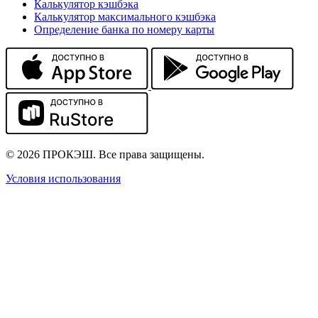
Калькулятор кэшбэка
Калькулятор максимального кэшбэка
Определение банка по номеру карты
© 2026 ПРОКЭШ. Все права защищены.
Условия использования