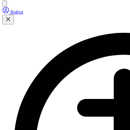
Войти