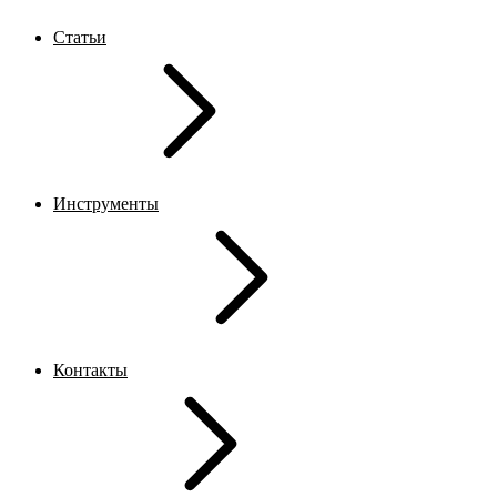
Статьи
Инструменты
Контакты