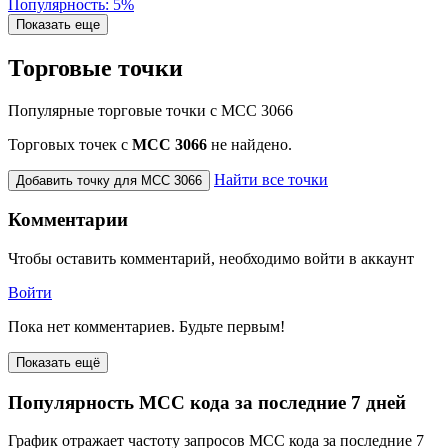
Популярность: 5%
Показать еще
Торговые точки
Популярные торговые точки с MCC 3066
Торговых точек с
МСС 3066
не найдено.
Найти все точки
Добавить точку для MCC 3066
Комментарии
Чтобы оставить комментарий, необходимо войти в аккаунт
Войти
Пока нет комментариев. Будьте первым!
Показать ещё
Популярность MCC кода за последние 7 дней
График отражает частоту запросов MCC кода за последние 7