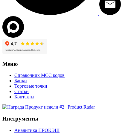
Меню
Справочник MCC кодов
Банки
Торговые точки
Статьи
Контакты
Инструменты
Аналитика ПРОКЭШ