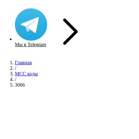
Мы в Telegram
Главная
/
MCC коды
/
3066