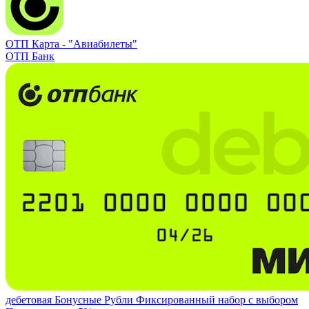
ОТП Карта -
"Авиабилеты"
ОТП Банк
дебетовая
Бонусные Рубли
Фиксированный набор с выбором