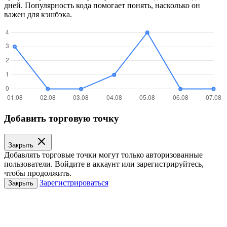
дней. Популярность кода помогает понять, насколько он
важен для кэшбэка.
Добавить торговую точку
Закрыть
Добавлять торговые точки могут только авторизованные
пользователи. Войдите в аккаунт или зарегистрируйтесь,
чтобы продолжить.
Зарегистрироваться
Закрыть