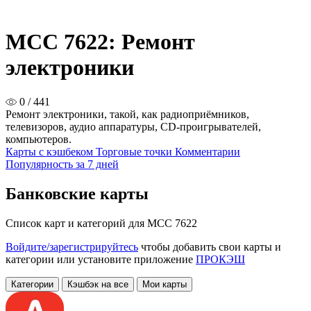
MCC 7622: Ремонт
электроники
0 / 441
Ремонт электроники, такой, как радиоприёмников,
телевизоров, аудио аппаратуры, СD-проигрывателей,
компьютеров.
Карты с кэшбеком
Торговые точки
Комментарии
Популярность за 7 дней
Банковские карты
Список карт и категорий для MCC 7622
Войдите/зарегистрируйтесь
чтобы добавить свои карты и
категории или установите приложение
ПРОКЭШ
Категории
Кэшбэк на все
Мои карты