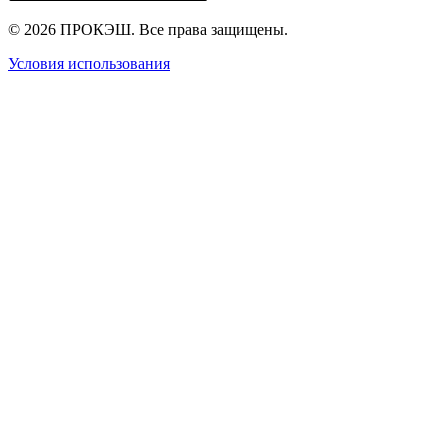
© 2026 ПРОКЭШ. Все права защищены.
Условия использования