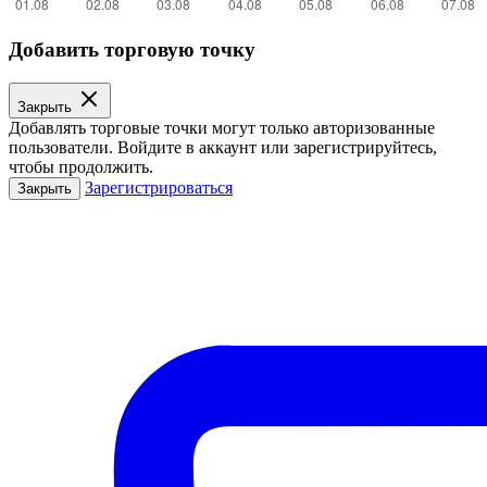
Добавить торговую точку
Закрыть
Добавлять торговые точки могут только авторизованные
пользователи. Войдите в аккаунт или зарегистрируйтесь,
чтобы продолжить.
Зарегистрироваться
Закрыть