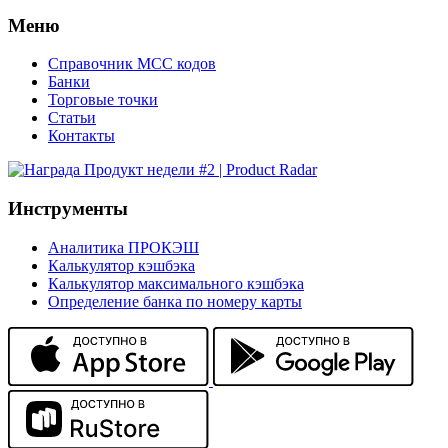
Меню
Справочник MCC кодов
Банки
Торговые точки
Статьи
Контакты
Инструменты
Аналитика ПРОКЭШ
Калькулятор кэшбэка
Калькулятор максимального кэшбэка
Определение банка по номеру карты