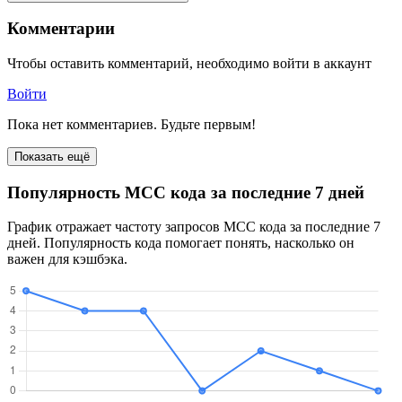
Комментарии
Чтобы оставить комментарий, необходимо войти в аккаунт
Войти
Пока нет комментариев. Будьте первым!
Показать ещё
Популярность MCC кода за последние 7 дней
График отражает частоту запросов MCC кода за последние 7
дней. Популярность кода помогает понять, насколько он
важен для кэшбэка.