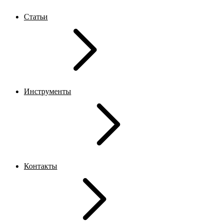
Статьи
Инструменты
Контакты