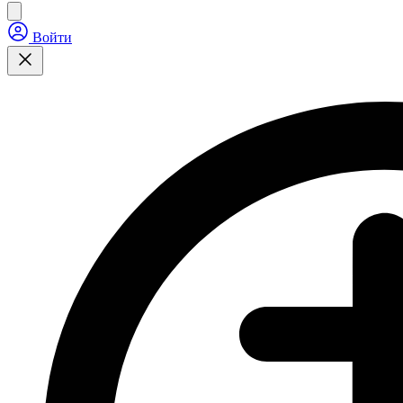
Войти