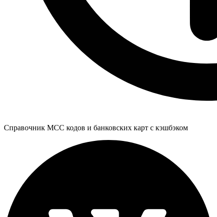
Справочник MCC кодов и банковских карт с кэшбэком