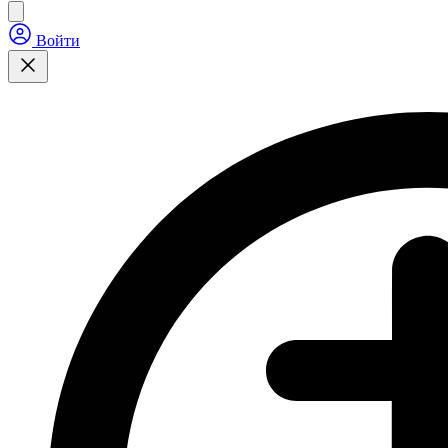
Войти