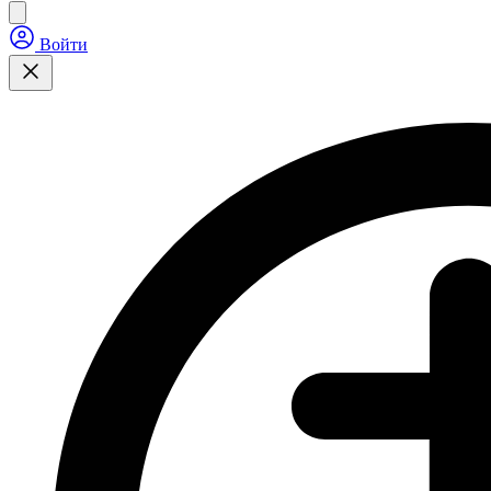
Войти