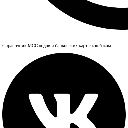
Справочник MCC кодов и банковских карт с кэшбэком