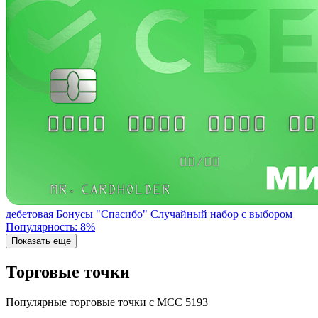
дебетовая
Бонусы "Спасибо"
Случайный набор с выбором
Популярность: 8%
Показать еще
Торговые точки
Популярные торговые точки с MCC 5193