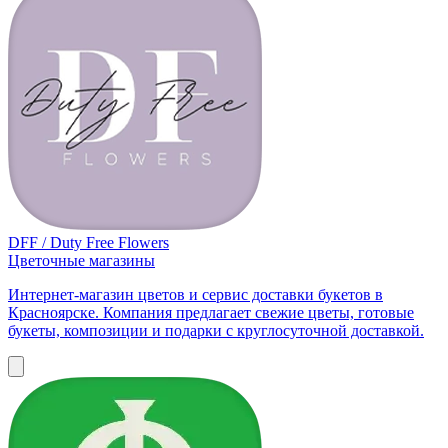
DFF / Duty Free Flowers
Цветочные магазины
Интернет-магазин цветов и сервис доставки букетов в
Красноярске. Компания предлагает свежие цветы, готовые
букеты, композиции и подарки с круглосуточной доставкой.