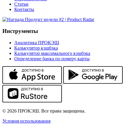
Статьи
Контакты
Инструменты
Аналитика ПРОКЭШ
Калькулятор кэшбэка
Калькулятор максимального кэшбэка
Определение банка по номеру карты
© 2026 ПРОКЭШ. Все права защищены.
Условия использования