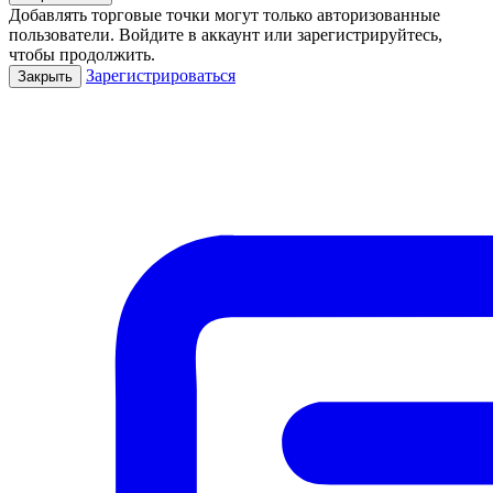
Добавлять торговые точки могут только авторизованные
пользователи. Войдите в аккаунт или зарегистрируйтесь,
чтобы продолжить.
Зарегистрироваться
Закрыть