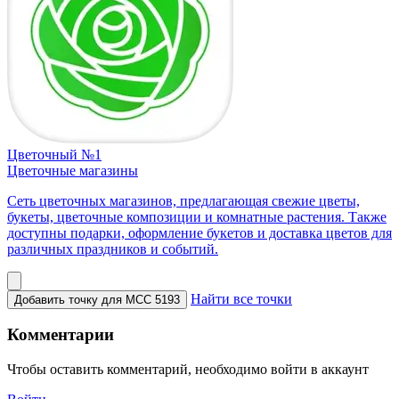
Цветочный №1
Цветочные магазины
Сеть цветочных магазинов, предлагающая свежие цветы,
букеты, цветочные композиции и комнатные растения. Также
доступны подарки, оформление букетов и доставка цветов для
различных праздников и событий.
Найти все точки
Добавить точку для MCC 5193
Комментарии
Чтобы оставить комментарий, необходимо войти в аккаунт