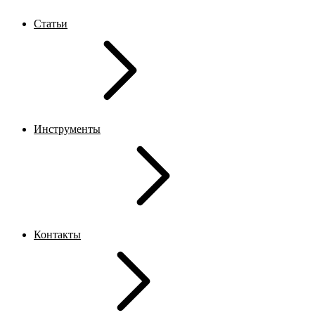
Статьи
Инструменты
Контакты