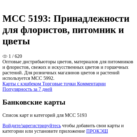
MCC 5193: Принадлежности
для флористов, питомник и
цветы
1 / 620
Оптовые дистрибьюторы цветов, материалов для питомников
и флористов, свежих и искусственных цветов и горшечных
растений. Для розничных магазинов цветов и растений
используется MCC 5992.
Карты с кэшбеком
Торговые точки
Комментарии
Популярность за 7 дней
Банковские карты
Список карт и категорий для MCC 5193
Войдите/зарегистрируйтесь
чтобы добавить свои карты и
категории или установите приложение
ПРОКЭШ