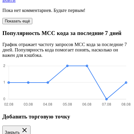
Войти
Пока нет комментариев. Будьте первым!
Показать ещё
Популярность MCC кода за последние 7 дней
График отражает частоту запросов MCC кода за последние 7
дней. Популярность кода помогает понять, насколько он
важен для кэшбэка.
Добавить торговую точку
Закрыть