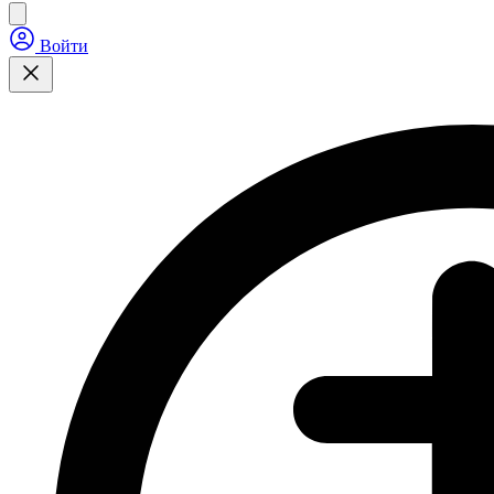
Войти