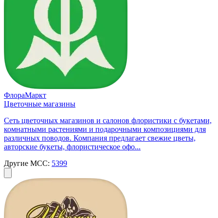
ФлораМаркт
Цветочные магазины
Сеть цветочных магазинов и салонов флористики с букетами,
комнатными растениями и подарочными композициями для
различных поводов. Компания предлагает свежие цветы,
авторские букеты, флористическое офо...
Другие MCC:
5399