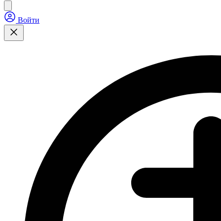
Войти