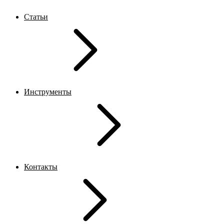
Статьи
Инструменты
Контакты