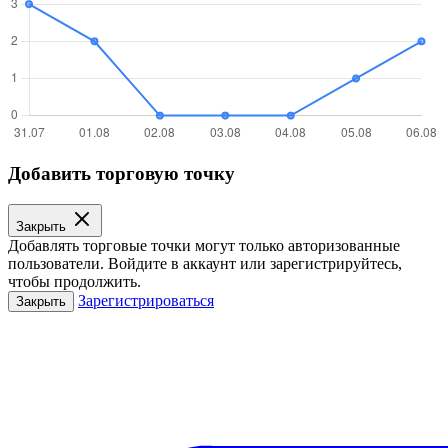
Добавить торговую точку
Закрыть
Добавлять торговые точки могут только авторизованные
пользователи. Войдите в аккаунт или зарегистрируйтесь,
чтобы продолжить.
Зарегистрироваться
Закрыть