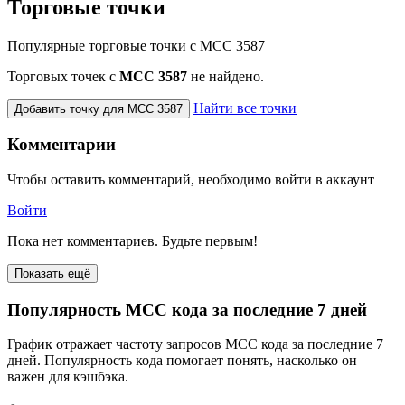
Торговые точки
Популярные торговые точки с MCC 3587
Торговых точек с
МСС 3587
не найдено.
Найти все точки
Добавить точку для MCC 3587
Комментарии
Чтобы оставить комментарий, необходимо войти в аккаунт
Войти
Пока нет комментариев. Будьте первым!
Показать ещё
Популярность MCC кода за последние 7 дней
График отражает частоту запросов MCC кода за последние 7
дней. Популярность кода помогает понять, насколько он
важен для кэшбэка.