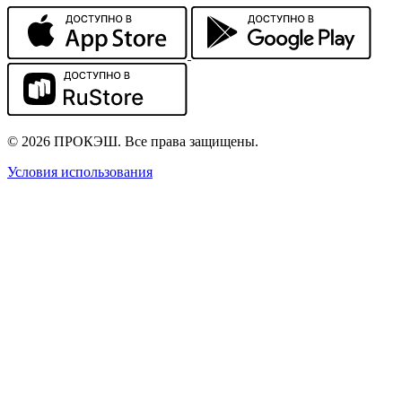
© 2026 ПРОКЭШ. Все права защищены.
Условия использования