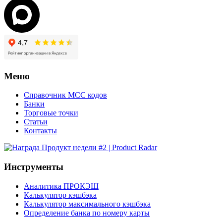
Меню
Справочник MCC кодов
Банки
Торговые точки
Статьи
Контакты
Инструменты
Аналитика ПРОКЭШ
Калькулятор кэшбэка
Калькулятор максимального кэшбэка
Определение банка по номеру карты