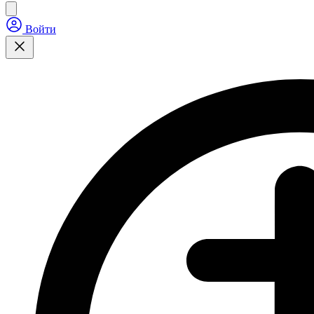
Войти