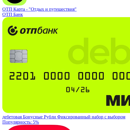
ОТП Карта -
"Отдых и путешествия"
ОТП Банк
дебетовая
Бонусные Рубли
Фиксированный набор с выбором
Популярность: 5%