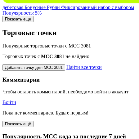
дебетовая
Бонусные Рубли
Фиксированный набор с выбором
Популярность: 5%
Показать еще
Торговые точки
Популярные торговые точки с MCC 3081
Торговых точек с
МСС 3081
не найдено.
Найти все точки
Добавить точку для MCC 3081
Комментарии
Чтобы оставить комментарий, необходимо войти в аккаунт
Войти
Пока нет комментариев. Будьте первым!
Показать ещё
Популярность MCC кода за последние 7 дней