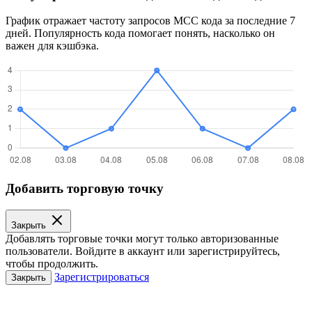
График отражает частоту запросов MCC кода за последние 7
дней. Популярность кода помогает понять, насколько он
важен для кэшбэка.
Добавить торговую точку
Закрыть
Добавлять торговые точки могут только авторизованные
пользователи. Войдите в аккаунт или зарегистрируйтесь,
чтобы продолжить.
Зарегистрироваться
Закрыть