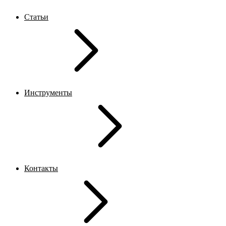
Статьи
Инструменты
Контакты