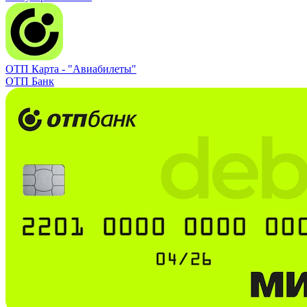
ОТП Карта -
"Авиабилеты"
ОТП Банк