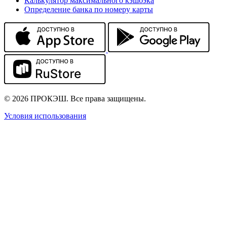
Калькулятор максимального кэшбэка
Определение банка по номеру карты
© 2026 ПРОКЭШ. Все права защищены.
Условия использования