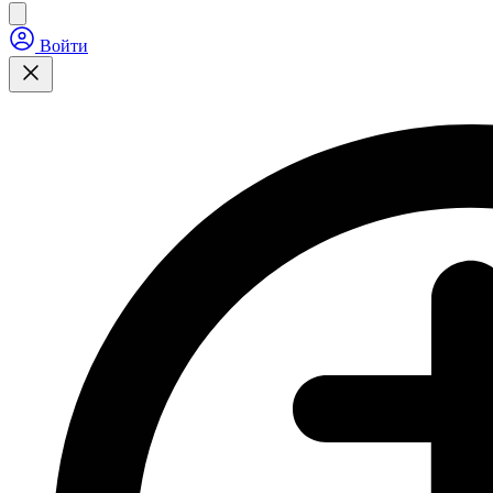
Войти