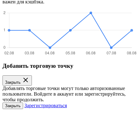
важен для кэшбэка.
Добавить торговую точку
Закрыть
Добавлять торговые точки могут только авторизованные
пользователи. Войдите в аккаунт или зарегистрируйтесь,
чтобы продолжить.
Зарегистрироваться
Закрыть