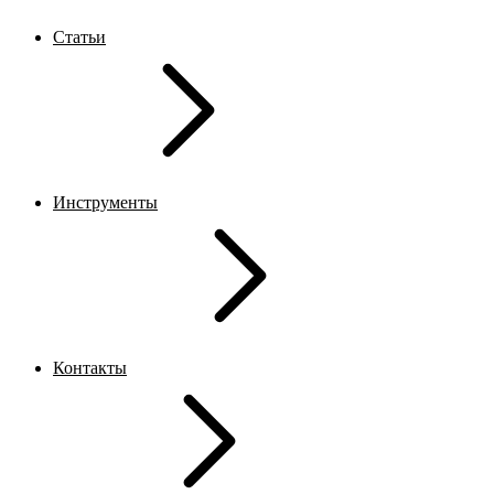
Статьи
Инструменты
Контакты