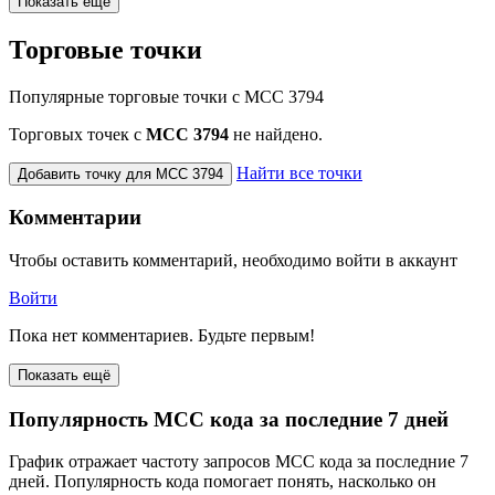
Показать еще
Торговые точки
Популярные торговые точки с MCC 3794
Торговых точек с
МСС 3794
не найдено.
Найти все точки
Добавить точку для MCC 3794
Комментарии
Чтобы оставить комментарий, необходимо войти в аккаунт
Войти
Пока нет комментариев. Будьте первым!
Показать ещё
Популярность MCC кода за последние 7 дней
График отражает частоту запросов MCC кода за последние 7
дней. Популярность кода помогает понять, насколько он