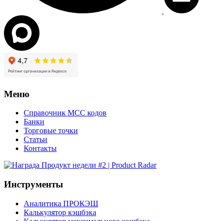
Меню
Справочник MCC кодов
Банки
Торговые точки
Статьи
Контакты
Инструменты
Аналитика ПРОКЭШ
Калькулятор кэшбэка