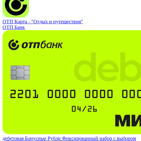
ОТП Карта -
"Отдых и путешествия"
ОТП Банк
дебетовая
Бонусные Рубли
Фиксированный набор с выбором