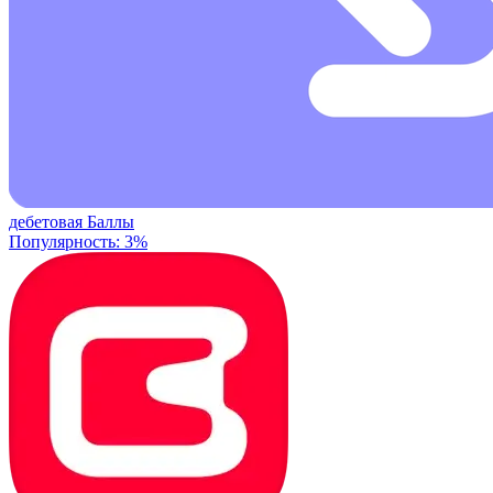
дебетовая
Баллы
Популярность: 3%