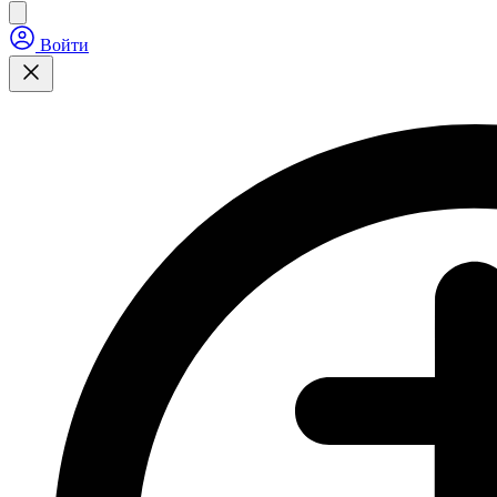
Войти