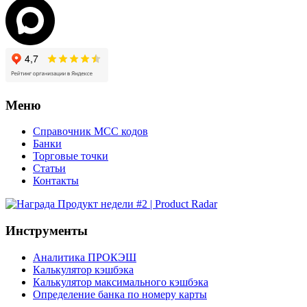
Меню
Справочник MCC кодов
Банки
Торговые точки
Статьи
Контакты
Инструменты
Аналитика ПРОКЭШ
Калькулятор кэшбэка
Калькулятор максимального кэшбэка
Определение банка по номеру карты