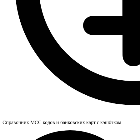
Справочник MCC кодов и банковских карт с кэшбэком