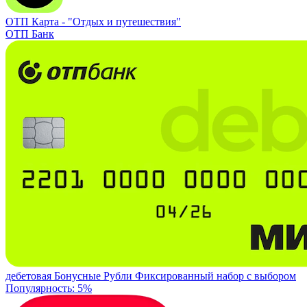
ОТП Карта -
"Отдых и путешествия"
ОТП Банк
дебетовая
Бонусные Рубли
Фиксированный набор с выбором
Популярность: 5%