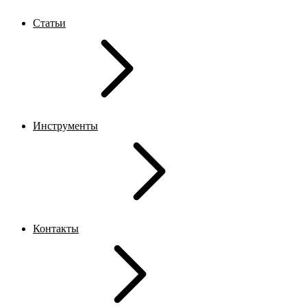
Статьи
Инструменты
Контакты