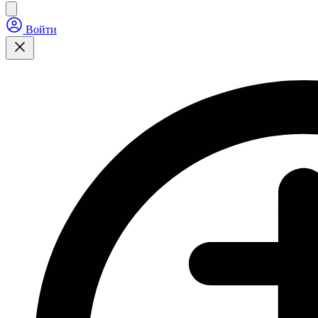
Войти