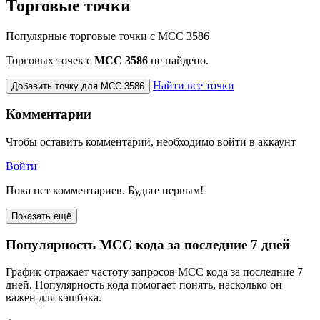
Торговые точки
Популярные торговые точки с MCC 3586
Торговых точек с
МСС 3586
не найдено.
Найти все точки
Добавить точку для MCC 3586
Комментарии
Чтобы оставить комментарий, необходимо войти в аккаунт
Войти
Пока нет комментариев. Будьте первым!
Показать ещё
Популярность MCC кода за последние 7 дней
График отражает частоту запросов MCC кода за последние 7
дней. Популярность кода помогает понять, насколько он
важен для кэшбэка.