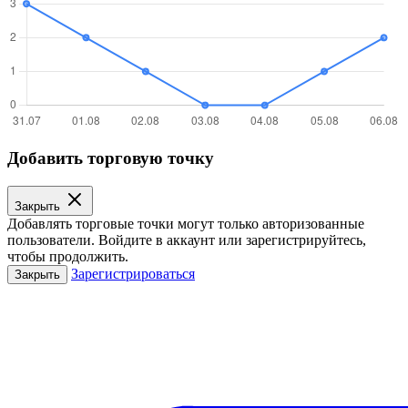
Добавить торговую точку
Закрыть
Добавлять торговые точки могут только авторизованные
пользователи. Войдите в аккаунт или зарегистрируйтесь,
чтобы продолжить.
Зарегистрироваться
Закрыть