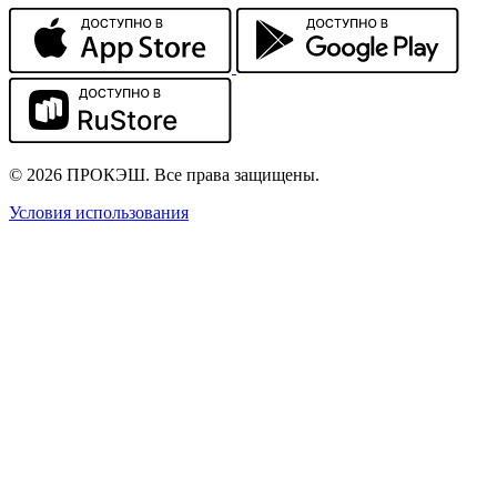
© 2026 ПРОКЭШ. Все права защищены.
Условия использования