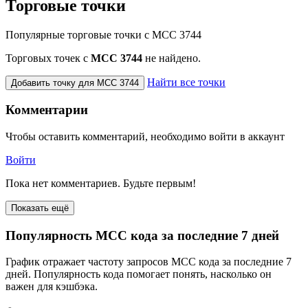
Торговые точки
Популярные торговые точки с MCC 3744
Торговых точек с
МСС 3744
не найдено.
Найти все точки
Добавить точку для MCC 3744
Комментарии
Чтобы оставить комментарий, необходимо войти в аккаунт
Войти
Пока нет комментариев. Будьте первым!
Показать ещё
Популярность MCC кода за последние 7 дней
График отражает частоту запросов MCC кода за последние 7
дней. Популярность кода помогает понять, насколько он
важен для кэшбэка.