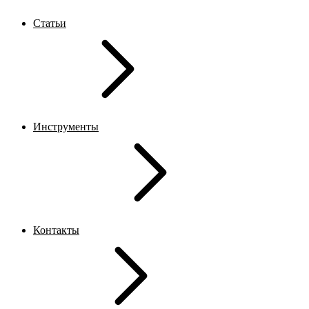
Статьи
Инструменты
Контакты