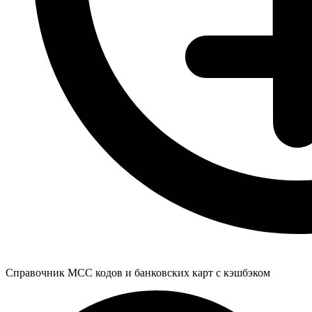
Справочник MCC кодов и банковских карт с кэшбэком