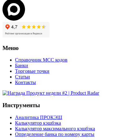
Меню
Справочник MCC кодов
Банки
Торговые точки
Статьи
Контакты
Инструменты
Аналитика ПРОКЭШ
Калькулятор кэшбэка
Калькулятор максимального кэшбэка
Определение банка по номеру карты