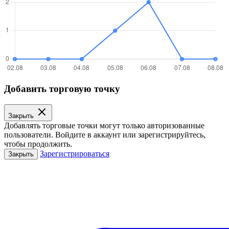
Добавить торговую точку
Закрыть
Добавлять торговые точки могут только авторизованные
пользователи. Войдите в аккаунт или зарегистрируйтесь,
чтобы продолжить.
Зарегистрироваться
Закрыть