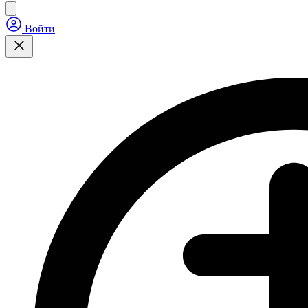
Войти