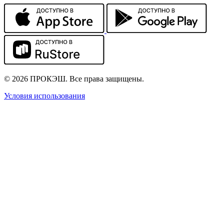
© 2026 ПРОКЭШ. Все права защищены.
Условия использования