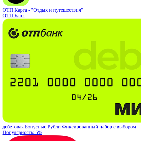
ОТП Карта -
"Отдых и путешествия"
ОТП Банк
дебетовая
Бонусные Рубли
Фиксированный набор с выбором
Популярность: 5%