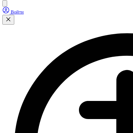
Войти