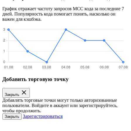
График отражает частоту запросов MCC кода за последние 7
дней. Популярность кода помогает понять, насколько он
важен для кэшбэка.
Добавить торговую точку
Закрыть
Добавлять торговые точки могут только авторизованные
пользователи. Войдите в аккаунт или зарегистрируйтесь,
чтобы продолжить.
Зарегистрироваться
Закрыть