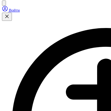
Войти