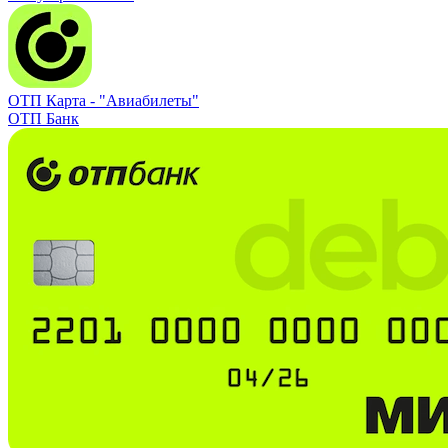
ОТП Карта -
"Авиабилеты"
ОТП Банк