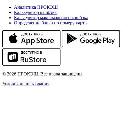
Аналитика ПРОКЭШ
Калькулятор кэшбэка
Калькулятор максимального кэшбэка
Определение банка по номеру карты
© 2026 ПРОКЭШ. Все права защищены.
Условия использования