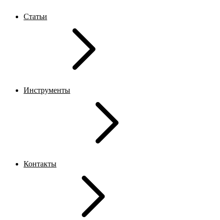
Статьи
Инструменты
Контакты