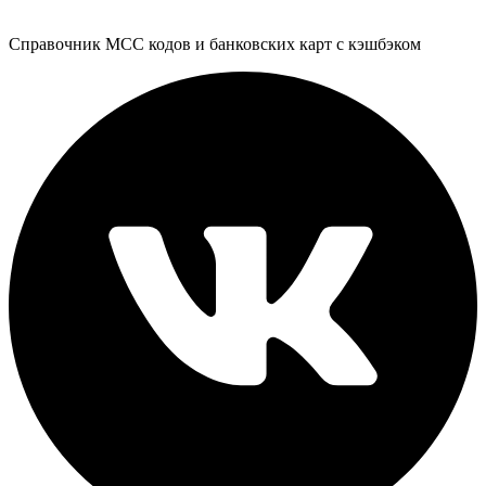
Справочник MCC кодов и банковских карт с кэшбэком