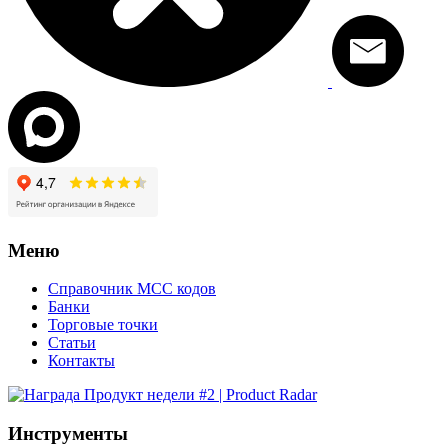
Меню
Справочник MCC кодов
Банки
Торговые точки
Статьи
Контакты
Инструменты