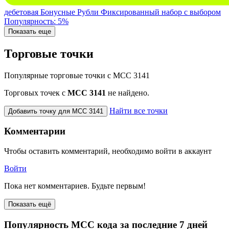
дебетовая
Бонусные Рубли
Фиксированный набор с выбором
Популярность: 5%
Показать еще
Торговые точки
Популярные торговые точки с MCC 3141
Торговых точек с
МСС 3141
не найдено.
Найти все точки
Добавить точку для MCC 3141
Комментарии
Чтобы оставить комментарий, необходимо войти в аккаунт
Войти
Пока нет комментариев. Будьте первым!
Показать ещё
Популярность MCC кода за последние 7 дней