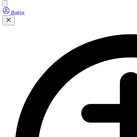
Войти