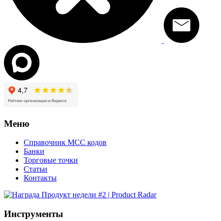
Меню
Справочник MCC кодов
Банки
Торговые точки
Статьи
Контакты
Инструменты