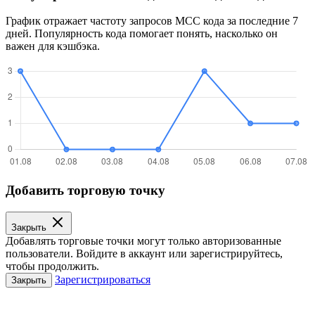
График отражает частоту запросов MCC кода за последние 7
дней. Популярность кода помогает понять, насколько он
важен для кэшбэка.
Добавить торговую точку
Закрыть
Добавлять торговые точки могут только авторизованные
пользователи. Войдите в аккаунт или зарегистрируйтесь,
чтобы продолжить.
Зарегистрироваться
Закрыть