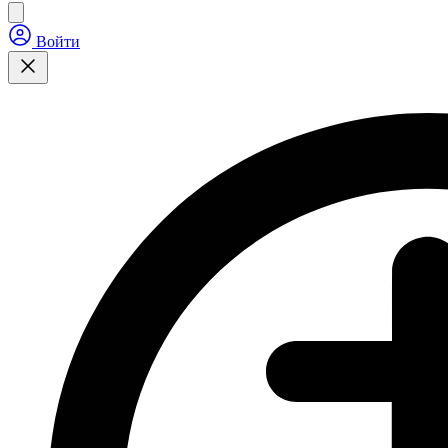
Войти