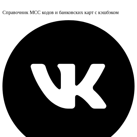
Справочник MCC кодов и банковских карт с кэшбэком