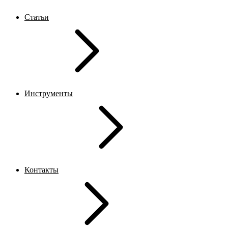
Статьи
Инструменты
Контакты