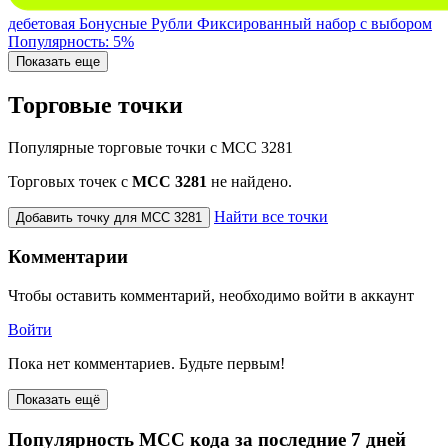
дебетовая
Бонусные Рубли
Фиксированный набор с выбором
Популярность: 5%
Показать еще
Торговые точки
Популярные торговые точки с MCC 3281
Торговых точек с
МСС 3281
не найдено.
Найти все точки
Добавить точку для MCC 3281
Комментарии
Чтобы оставить комментарий, необходимо войти в аккаунт
Войти
Пока нет комментариев. Будьте первым!
Показать ещё
Популярность MCC кода за последние 7 дней