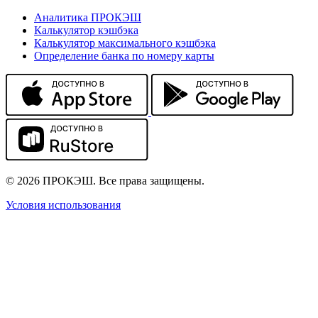
Аналитика ПРОКЭШ
Калькулятор кэшбэка
Калькулятор максимального кэшбэка
Определение банка по номеру карты
© 2026 ПРОКЭШ. Все права защищены.
Условия использования