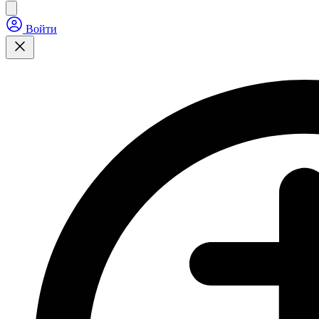
Войти