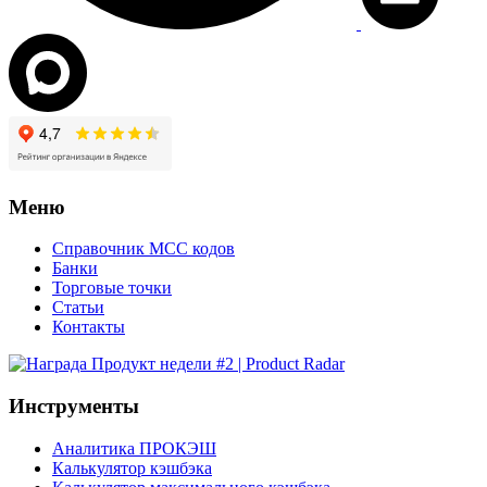
Меню
Справочник MCC кодов
Банки
Торговые точки
Статьи
Контакты
Инструменты
Аналитика ПРОКЭШ
Калькулятор кэшбэка