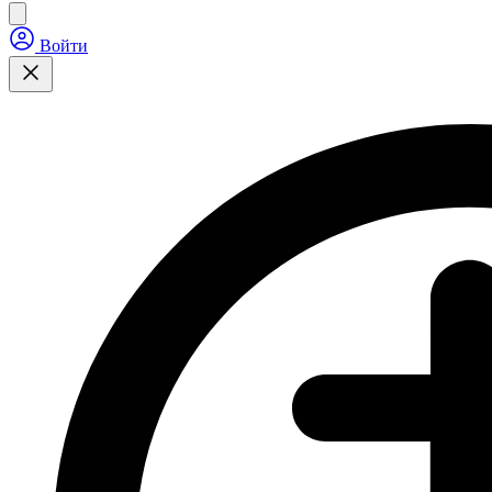
Войти