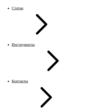
Статьи
Инструменты
Контакты