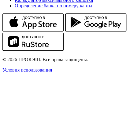
Калькулятор максимального кэшбэка
Определение банка по номеру карты
© 2026 ПРОКЭШ. Все права защищены.
Условия использования