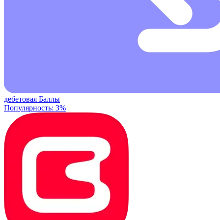
дебетовая
Баллы
Популярность: 3%