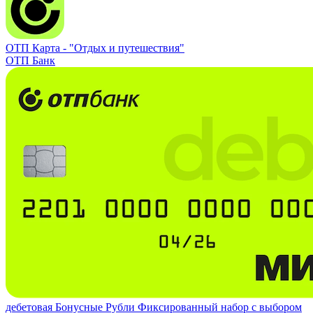
ОТП Карта -
"Отдых и путешествия"
ОТП Банк
дебетовая
Бонусные Рубли
Фиксированный набор с выбором