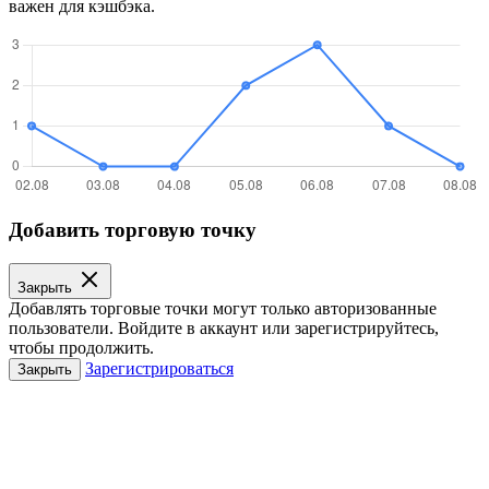
важен для кэшбэка.
Добавить торговую точку
Закрыть
Добавлять торговые точки могут только авторизованные
пользователи. Войдите в аккаунт или зарегистрируйтесь,
чтобы продолжить.
Зарегистрироваться
Закрыть