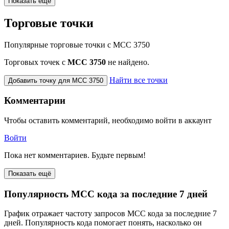
Показать еще
Торговые точки
Популярные торговые точки с MCC 3750
Торговых точек с
МСС 3750
не найдено.
Найти все точки
Добавить точку для MCC 3750
Комментарии
Чтобы оставить комментарий, необходимо войти в аккаунт
Войти
Пока нет комментариев. Будьте первым!
Показать ещё
Популярность MCC кода за последние 7 дней
График отражает частоту запросов MCC кода за последние 7
дней. Популярность кода помогает понять, насколько он