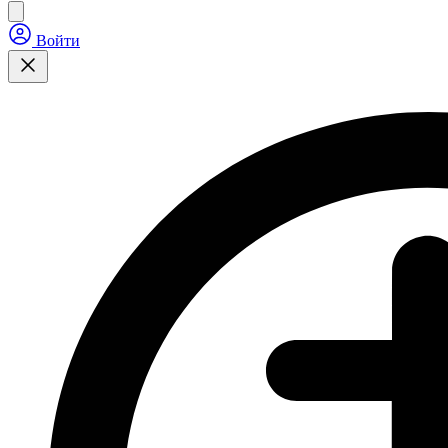
Войти